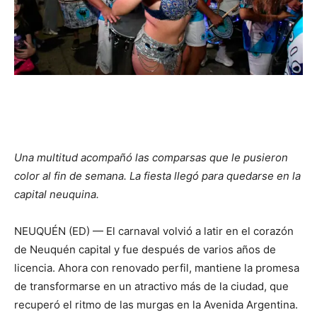
Una multitud acompañó las comparsas que le pusieron
color al fin de semana. La fiesta llegó para quedarse en la
capital neuquina.
NEUQUÉN (ED) — El carnaval volvió a latir en el corazón
de Neuquén capital y fue después de varios años de
licencia. Ahora con renovado perfil, mantiene la promesa
de transformarse en un atractivo más de la ciudad, que
recuperó el ritmo de las murgas en la Avenida Argentina.