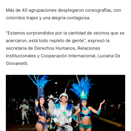
Más de 40 agrupaciones desplegaron coreografías, con
coloridos trajes y una alegría contagiosa.
“Estamos sorprendidos por la cantidad de vecinos que se
acercaron, está todo repleto de gente”, expresó la
secretaria de Derechos Humanos, Relaciones
Institucionales y Cooperación Internacional, Luciana De
Giovanetti.