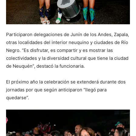
Participaron delegaciones de Junín de los Andes, Zapala,
otras localidades del interior neuquino y ciudades de Río
Negro. “Es disfrutar, es compartir y es mostrar las
colectividades y la diversidad cultural que tiene la ciudad
de Neuquén”, destacó la funcionaria.
El próximo año la celebración se extenderá durante dos
jornadas por que según anticiparon “llegó para
quedarse”.