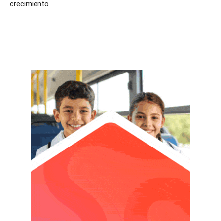
crecimiento