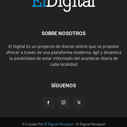
SOBRE NOSOTROS
El Digital Es un proyecto de diarios online que se propone
ofrecer a través de una plataforma moderna, ágil y dinámica
la posibilidad de estar informado del acontecer diario de
cada localidad
SÍGUENOS
© Creado Por
El Digital Neuquen
- El Digital Neuquen