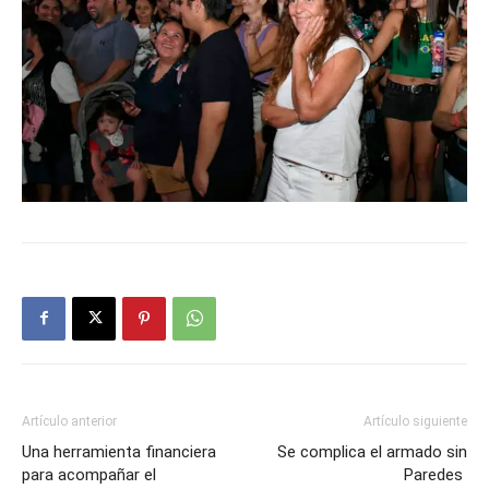
Artículo anterior
Artículo siguiente
Una herramienta financiera
Se complica el armado sin
para acompañar el
Paredes