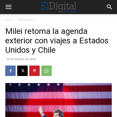
Inicio
Nacionales
Milei retoma la agenda
exterior con viajes a Estados
Unidos y Chile
16 de febrero de 2026