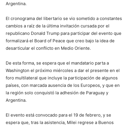
Argentina.
El cronograma del libertario se vio sometido a constantes
cambios a raíz de la última invitación cursada por el
republicano Donald Trump para participar del evento que
formalizará el Board of Peace que creo bajo la idea de
desarticular el conflicto en Medio Oriente.
De esta forma, se espera que el mandatario parta a
Washington el próximo miércoles a dar el presente en el
foro multilateral que incluye la participación de algunos
países, con marcada ausencia de los Europeos, y que en
la región solo conquistó la adhesión de Paraguay y
Argentina.
El evento está convocado para el 19 de febrero, y se
espera que, tras la asistencia, Milei regrese a Buenos