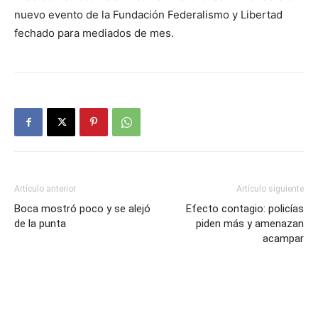
nuevo evento de la Fundación Federalismo y Libertad
fechado para mediados de mes.
Artículo anterior
Artículo siguiente
Boca mostró poco y se alejó
Efecto contagio: policías
de la punta
piden más y amenazan
acampar