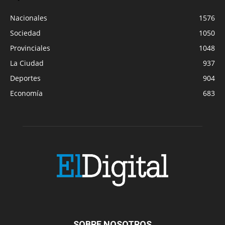
Nacionales
1576
Sociedad
1050
Provinciales
1048
La Ciudad
937
Deportes
904
Economía
683
SOBRE NOSOTROS