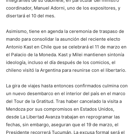
integrantes de su Gabinete, en particular del ministro
coordinador, Manuel Adorni, uno de los expositores, y
disertará el 10 del mes.
Asimismo, tiene en agenda la ceremonia de traspaso de
mando para consolidar la asunción del reciente electo
Antonio Kast en Chile que se celebrará el 11 de marzo en
el Palacio de la Moneda. Kast y Milei mantienen sintonía
ideología, incluso el día después de los comicios, el
chileno visitó la Argentina para reunirse con el libertario.
La gira de viajes hasta entonces confirmados culmina con
un nuevo desembarco en el interior del país en el marco
del Tour de la Gratitud. Tras haber cancelado la visita a
Mendoza por sus compromisos en Estados Unidos,
desde La Libertad Avanza trabajan en reprogramar las
fechas, sin embargo, aseguran que el 19 de marzo, el
Presidente recorrerá Tucumán. La excusa formal será el