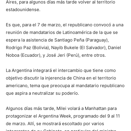
Aires, para algunos días más tarde volver al territorio
estadounidense.
Es que, para el 7 de marzo, el republicano convocó a una
reunión de mandatarios de Latinoamérica de la que se
espera la asistencia de Santiago Peña (Paraguay),
Rodrigo Paz (Bolivia), Nayib Bukele (El Salvador), Daniel
Noboa (Ecuador), y José Jeri (Perú), entre otros.
La Argentina integrará el intercambio que tiene como
objetivo discutir la injerencia de China en el territorio
americano, tema que preocupa al mandatario republicano
que aspira a neutralizar su poderío.
Algunos días más tarde, Milei volará a Manhattan para
protagonizar el Argentina Week, programado del 9 al 11
de marzo. Allí, se mostrará escoltado por varios