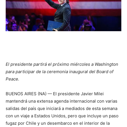
El presidente partirá el próximo miércoles a Washington
para participar de la ceremonia inaugural del Board of
Peace.
BUENOS AIRES (NA) — El presidente Javier Milei
mantendrá una extensa agenda internacional con varias
salidas del país que iniciará a mediados de esta semana
con un viaje a Estados Unidos, pero que incluye un paso
fugaz por Chile y un desembarco en el interior de la