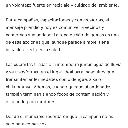
un volantazo fuerte en reciclaje y cuidado del ambiente.
Entre campañas, capacitaciones y convocatorias, el
mensaje prendió y hoy es común ver a vecinos y
comercios sumándose. La recolección de gomas es una
de esas acciones que, aunque parece simple, tiene
impacto directo en la salud.
Las cubiertas tiradas a la intemperie juntan agua de lluvia
y se transforman en el lugar ideal para mosquitos que
transmiten enfermedades como dengue, zika o
chikungunya. Además, cuando quedan abandonadas,
también terminan siendo focos de contaminación y
escondite para roedores.
Desde el municipio recordaron que la campaña no es
solo para comercios.