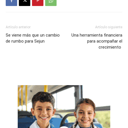
Artículo anterior
Artículo siguiente
Se viene más que un cambio
Una herramienta financiera
de rumbo para Sejun
para acompañar el
crecimiento