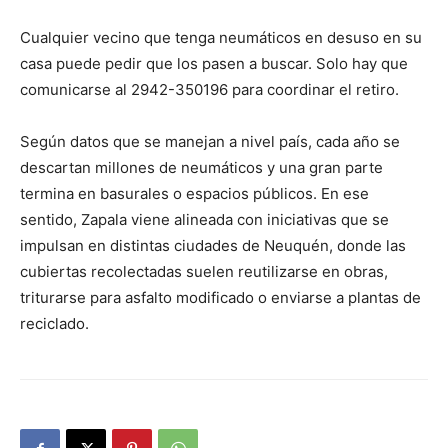
Cualquier vecino que tenga neumáticos en desuso en su
casa puede pedir que los pasen a buscar. Solo hay que
comunicarse al 2942-350196 para coordinar el retiro.
Según datos que se manejan a nivel país, cada año se
descartan millones de neumáticos y una gran parte
termina en basurales o espacios públicos. En ese
sentido, Zapala viene alineada con iniciativas que se
impulsan en distintas ciudades de Neuquén, donde las
cubiertas recolectadas suelen reutilizarse en obras,
triturarse para asfalto modificado o enviarse a plantas de
reciclado.