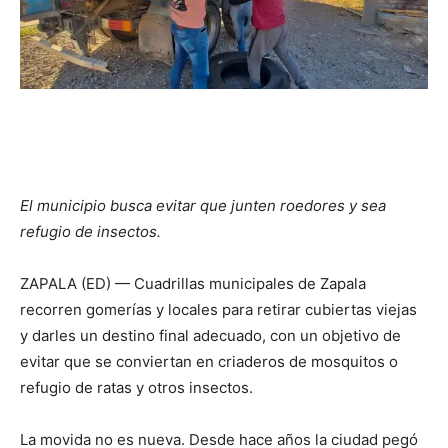
El municipio busca evitar que junten roedores y sea
refugio de insectos.
ZAPALA (ED) — Cuadrillas municipales de Zapala
recorren gomerías y locales para retirar cubiertas viejas
y darles un destino final adecuado, con un objetivo de
evitar que se conviertan en criaderos de mosquitos o
refugio de ratas y otros insectos.
La movida no es nueva. Desde hace años la ciudad pegó