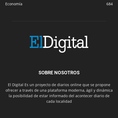
Economía
684
SOBRE NOSOTROS
El Digital Es un proyecto de diarios online que se propone
ofrecer a través de una plataforma moderna, ágil y dinámica
la posibilidad de estar informado del acontecer diario de
cada localidad