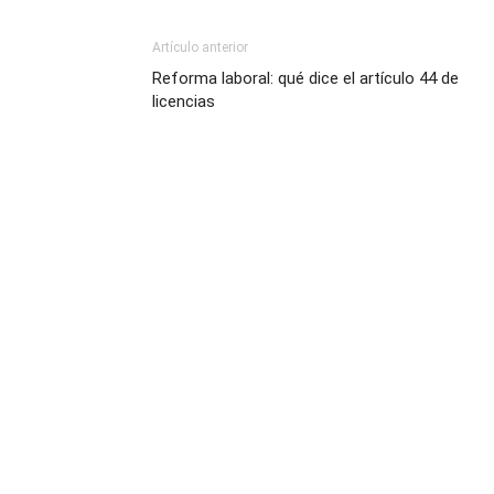
Artículo anterior
Reforma laboral: qué dice el artículo 44 de
licencias