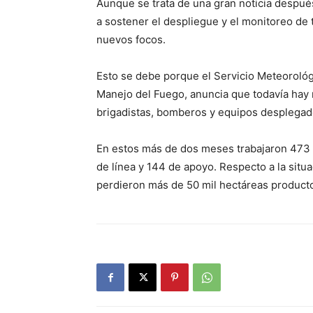
Aunque se trata de una gran noticia despué
a sostener el despliegue y el monitoreo de 
nuevos focos.
Esto se debe porque el Servicio Meteorológi
Manejo del Fuego, anuncia que todavía hay 
brigadistas, bomberos y equipos desplegado
En estos más de dos meses trabajaron 473 
de línea y 144 de apoyo. Respecto a la situa
perdieron más de 50 mil hectáreas producto