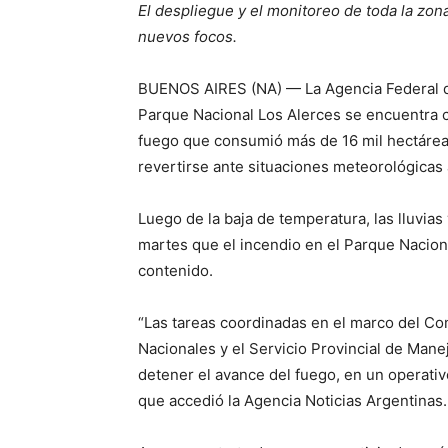
El despliegue y el monitoreo de toda la zona
nuevos focos.
BUENOS AIRES (NA) — La Agencia Federal de
Parque Nacional Los Alerces se encuentra 
fuego que consumió más de 16 mil hectáreas
revertirse ante situaciones meteorológicas
Luego de la baja de temperatura, las lluvi
martes que el incendio en el Parque Nacion
contenido.
“Las tareas coordinadas en el marco del Co
Nacionales y el Servicio Provincial de Mane
detener el avance del fuego, en un operativo
que accedió la Agencia Noticias Argentinas.