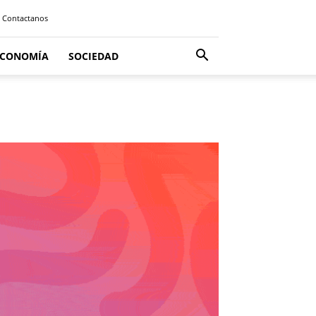
Contactanos
ECONOMÍA
SOCIEDAD