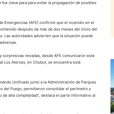
 fue clave para para evitar la propagación de posibles
 Emergencias (AFE) confirmó que el incendio en el
contenido después de más de dos meses del inicio del
. Las autoridades advierten que la situación puede
 adversas.
as y sorpresivas nevadas, desde AFE comunicaron este
al Los Alerces, en Chubut, se encuentra está
mando Unificado junto a la Administración de Parques
jo del Fuego, permitieron consolidar el perímetro y
 de alta complejidad”, destaca el parte informativo al