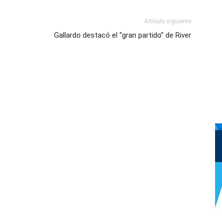
Artículo siguiente
Gallardo destacó el “gran partido” de River