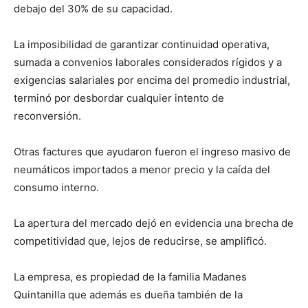
debajo del 30% de su capacidad.
La imposibilidad de garantizar continuidad operativa,
sumada a convenios laborales considerados rígidos y a
exigencias salariales por encima del promedio industrial,
terminó por desbordar cualquier intento de
reconversión.
Otras factures que ayudaron fueron el ingreso masivo de
neumáticos importados a menor precio y la caída del
consumo interno.
La apertura del mercado dejó en evidencia una brecha de
competitividad que, lejos de reducirse, se amplificó.
La empresa, es propiedad de la familia Madanes
Quintanilla que además es dueña también de la