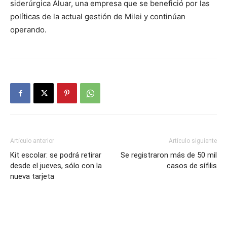
siderúrgica Aluar, una empresa que se benefició por las
políticas de la actual gestión de Milei y continúan
operando.
Artículo anterior
Artículo siguiente
Kit escolar: se podrá retirar
Se registraron más de 50 mil
desde el jueves, sólo con la
casos de sífilis
nueva tarjeta