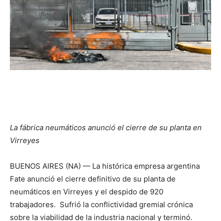
La fábrica neumáticos anunció el cierre de su planta en
Virreyes
BUENOS AIRES (NA) — La histórica empresa argentina
Fate anunció el cierre definitivo de su planta de
neumáticos en Virreyes y el despido de 920
trabajadores. Sufrió la conflictividad gremial crónica
sobre la viabilidad de la industria nacional y terminó.