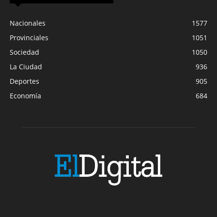
Nacionales
1577
Provinciales
1051
Sociedad
1050
La Ciudad
936
Deportes
905
Economía
684