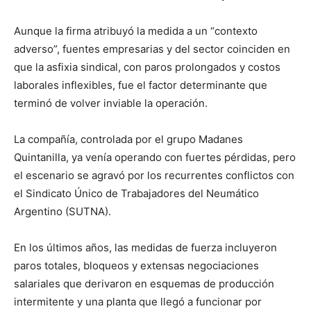
Aunque la firma atribuyó la medida a un “contexto
adverso”, fuentes empresarias y del sector coinciden en
que la asfixia sindical, con paros prolongados y costos
laborales inflexibles, fue el factor determinante que
terminó de volver inviable la operación.
La compañía, controlada por el grupo Madanes
Quintanilla, ya venía operando con fuertes pérdidas, pero
el escenario se agravó por los recurrentes conflictos con
el Sindicato Único de Trabajadores del Neumático
Argentino (SUTNA).
En los últimos años, las medidas de fuerza incluyeron
paros totales, bloqueos y extensas negociaciones
salariales que derivaron en esquemas de producción
intermitente y una planta que llegó a funcionar por