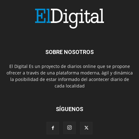
SOBRE NOSOTROS
El Digital Es un proyecto de diarios online que se propone
ofrecer a través de una plataforma moderna, ágil y dinámica
la posibilidad de estar informado del acontecer diario de
cada localidad
SÍGUENOS