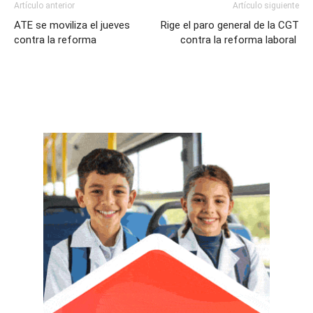
Artículo anterior
Artículo siguiente
ATE se moviliza el jueves
Rige el paro general de la CGT
contra la reforma
contra la reforma laboral