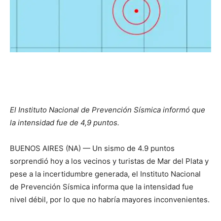
El Instituto Nacional de Prevención Sísmica informó que
la intensidad fue de 4,9 puntos.
BUENOS AIRES (NA) — Un sismo de 4.9 puntos
sorprendió hoy a los vecinos y turistas de Mar del Plata y
pese a la incertidumbre generada, el Instituto Nacional
de Prevención Sísmica informa que la intensidad fue
nivel débil, por lo que no habría mayores inconvenientes.