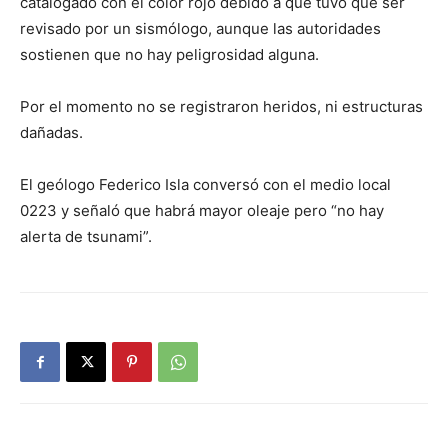
catalogado con el color rojo debido a que tuvo que ser
revisado por un sismólogo, aunque las autoridades
sostienen que no hay peligrosidad alguna.
Por el momento no se registraron heridos, ni estructuras
dañadas.
El geólogo Federico Isla conversó con el medio local
0223 y señaló que habrá mayor oleaje pero “no hay
alerta de tsunami”.