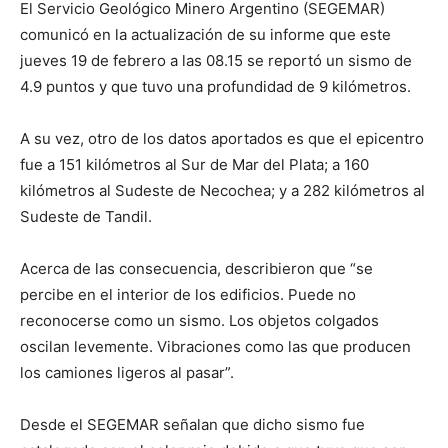
El Servicio Geológico Minero Argentino (SEGEMAR)
comunicó en la actualización de su informe que este
jueves 19 de febrero a las 08.15 se reportó un sismo de
4.9 puntos y que tuvo una profundidad de 9 kilómetros.
A su vez, otro de los datos aportados es que el epicentro
fue a 151 kilómetros al Sur de Mar del Plata; a 160
kilómetros al Sudeste de Necochea; y a 282 kilómetros al
Sudeste de Tandil.
Acerca de las consecuencia, describieron que “se
percibe en el interior de los edificios. Puede no
reconocerse como un sismo. Los objetos colgados
oscilan levemente. Vibraciones como las que producen
los camiones ligeros al pasar”.
Desde el SEGEMAR señalan que dicho sismo fue