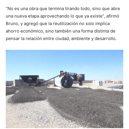
“No es una obra que termina tirando todo, sino que abre
una nueva etapa aprovechando lo que ya existe”, afirmó
Bruno, y agregó que la reutilización no solo implica
ahorro económico, sino también una forma distinta de
pensar la relación entre ciudad, ambiente y desarrollo.