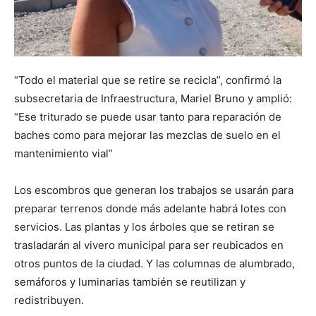
“Todo el material que se retire se recicla”, confirmó la
subsecretaria de Infraestructura, Mariel Bruno y amplió:
“Ese triturado se puede usar tanto para reparación de
baches como para mejorar las mezclas de suelo en el
mantenimiento vial”
Los escombros que generan los trabajos se usarán para
preparar terrenos donde más adelante habrá lotes con
servicios. Las plantas y los árboles que se retiran se
trasladarán al vivero municipal para ser reubicados en
otros puntos de la ciudad. Y las columnas de alumbrado,
semáforos y luminarias también se reutilizan y
redistribuyen.