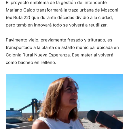
El proyecto emblema de la gestión del intendente
Mariano Gaido transformará la traza urbana de Mosconi
(ex Ruta 22) que durante décadas dividió a la ciudad,
pero también innovará todo se volverá a reutilizar.
Pavimento viejo, previamente fresado y triturado, es
transportado a la planta de asfalto municipal ubicada en
Colonia Rural Nueva Esperanza. Ese material volverá
como bacheo en relleno.