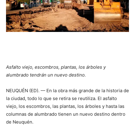
Asfalto viejo, escombros, plantas, los árboles y
alumbrado tendrán un nuevo destino.
NEUQUÉN (ED). — En la obra más grande de la historia de
la ciudad, todo lo que se retira se reutiliza. El asfalto
viejo, los escombros, las plantas, los árboles y hasta las
columnas de alumbrado tienen un nuevo destino dentro
de Neuquén.