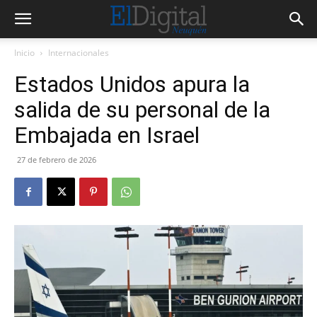
Inicio
Internacionales
Estados Unidos apura la
salida de su personal de la
Embajada en Israel
27 de febrero de 2026