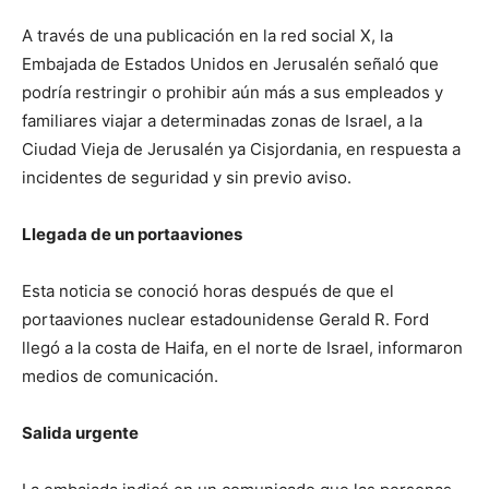
A través de una publicación en la red social X, la
Embajada de Estados Unidos en Jerusalén señaló que
podría restringir o prohibir aún más a sus empleados y
familiares viajar a determinadas zonas de Israel, a la
Ciudad Vieja de Jerusalén ya Cisjordania, en respuesta a
incidentes de seguridad y sin previo aviso.
Llegada de un portaaviones
Esta noticia se conoció horas después de que el
portaaviones nuclear estadounidense Gerald R. Ford
llegó a la costa de Haifa, en el norte de Israel, informaron
medios de comunicación.
Salida urgente