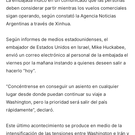
La embajada indicó en un comunicado que las personas
deben considerar partir mientras los vuelos comerciales
sigan operando, según constató la Agencia Noticias
Argentinas a través de Xinhua.
Según informes de medios estadounidenses, el
embajador de Estados Unidos en Israel, Mike Huckabee,
envió un correo electrónico al personal de la embajada el
viernes por la mañana instando a quienes deseen salir a
hacerlo “hoy”.
“Concéntrense en conseguir un asiento en cualquier
lugar desde donde puedan continuar su viaje a
Washington, pero la prioridad será salir del país
rápidamente”, declaró.
Este último acontecimiento se produce en medio de la
intensificación de las tensiones entre Washington e Irán y