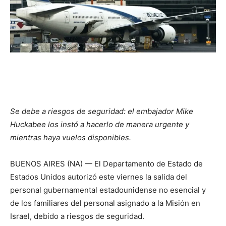
Se debe a riesgos de seguridad: el embajador Mike
Huckabee los instó a hacerlo de manera urgente y
mientras haya vuelos disponibles.
BUENOS AIRES (NA) — El Departamento de Estado de
Estados Unidos autorizó este viernes la salida del
personal gubernamental estadounidense no esencial y
de los familiares del personal asignado a la Misión en
Israel, debido a riesgos de seguridad.