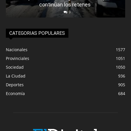
continúan los retenes
0
CATEGORIAS POPULARES
Nacionales
1577
Provinciales
1051
Sociedad
1050
La Ciudad
936
Deportes
905
Economía
684