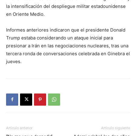
la intensificación del despliegue militar estadounidense
en Oriente Medio.
Informes anteriores indicaron que el presidente Donald
Trump estaba considerando un ataque inicial para
presionar a Irán en las negociaciones nucleares, tras una
tercera ronda de conversaciones celebrada en Ginebra el
jueves.
Artículo anterior
Artículo siguiente