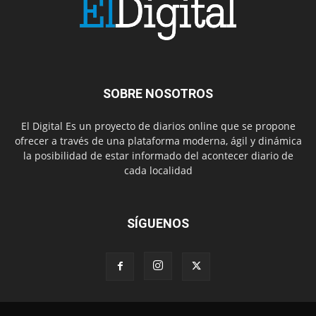
SOBRE NOSOTROS
El Digital Es un proyecto de diarios online que se propone
ofrecer a través de una plataforma moderna, ágil y dinámica
la posibilidad de estar informado del acontecer diario de
cada localidad
SÍGUENOS