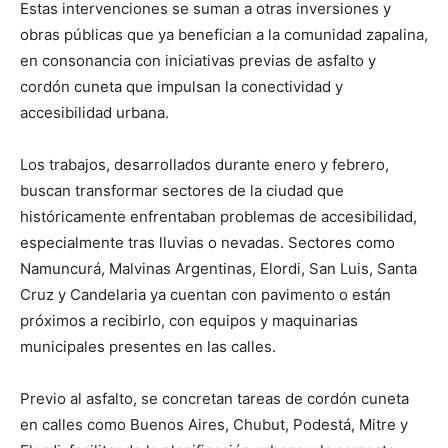
Estas intervenciones se suman a otras inversiones y
obras públicas que ya benefician a la comunidad zapalina,
en consonancia con iniciativas previas de asfalto y
cordón cuneta que impulsan la conectividad y
accesibilidad urbana.
Los trabajos, desarrollados durante enero y febrero,
buscan transformar sectores de la ciudad que
históricamente enfrentaban problemas de accesibilidad,
especialmente tras lluvias o nevadas. Sectores como
Namuncurá, Malvinas Argentinas, Elordi, San Luis, Santa
Cruz y Candelaria ya cuentan con pavimento o están
próximos a recibirlo, con equipos y maquinarias
municipales presentes en las calles.
Previo al asfalto, se concretan tareas de cordón cuneta
en calles como Buenos Aires, Chubut, Podestá, Mitre y