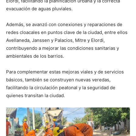
Elordi, facilitando la planificación urbana y la correcta
evacuación de aguas pluviales.
Además, se avanzó con conexiones y reparaciones de
redes cloacales en puntos clave de la ciudad, entre ellos
Avellaneda, Janssen y Palacios, Mitre y Elordi,
contribuyendo a mejorar las condiciones sanitarias y
ambientales de los barrios.
Para complementar estas mejoras viales y de servicios
básicos, también se construyen nuevas veredas,
facilitando la circulación peatonal y la seguridad de
quienes transitan la ciudad.