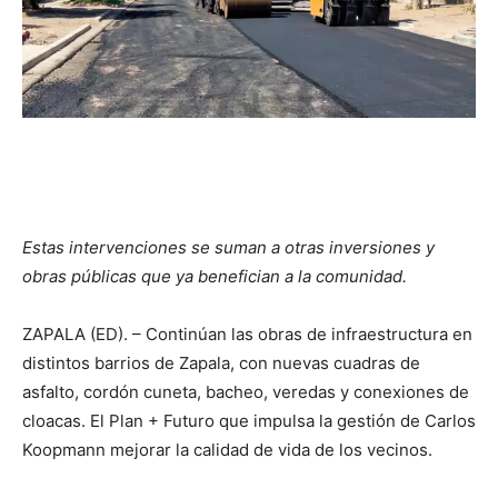
Estas intervenciones se suman a otras inversiones y
obras públicas que ya benefician a la comunidad.
ZAPALA (ED). – Continúan las obras de infraestructura en
distintos barrios de Zapala, con nuevas cuadras de
asfalto, cordón cuneta, bacheo, veredas y conexiones de
cloacas. El Plan + Futuro que impulsa la gestión de Carlos
Koopmann mejorar la calidad de vida de los vecinos.