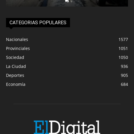
0
CATEGORIAS POPULARES
Nacionales
1577
Provinciales
1051
Sociedad
1050
La Ciudad
936
Deportes
905
Economía
684