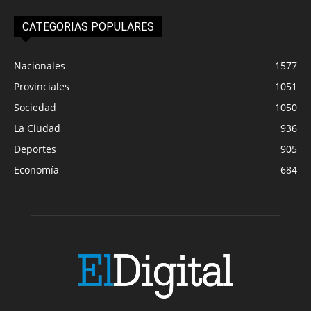
CATEGORIAS POPULARES
Nacionales
1577
Provinciales
1051
Sociedad
1050
La Ciudad
936
Deportes
905
Economía
684