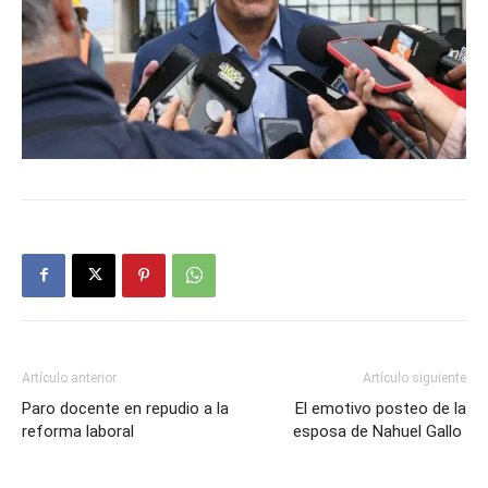
Artículo anterior
Artículo siguiente
Paro docente en repudio a la
El emotivo posteo de la
reforma laboral
esposa de Nahuel Gallo