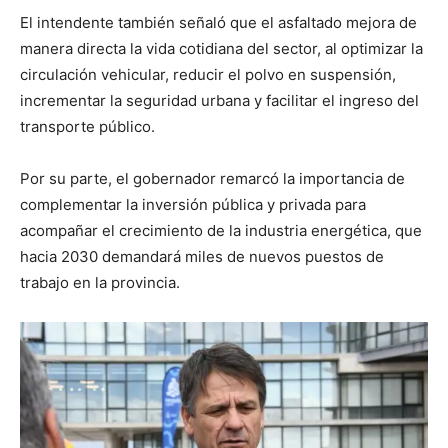
El intendente también señaló que el asfaltado mejora de
manera directa la vida cotidiana del sector, al optimizar la
circulación vehicular, reducir el polvo en suspensión,
incrementar la seguridad urbana y facilitar el ingreso del
transporte público.
Por su parte, el gobernador remarcó la importancia de
complementar la inversión pública y privada para
acompañar el crecimiento de la industria energética, que
hacia 2030 demandará miles de nuevos puestos de
trabajo en la provincia.