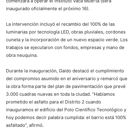
comenzará a operar el Instituto Vaca Muerta (será
inaugurado oficialmente el próximo 16).
La intervención incluyó el recambio del 100% de las
luminarias por tecnología LED, obras pluviales, cordones
cuneta y la incorporación de un nuevo espacio verde. Los
trabajos se ejecutaron con fondos, empresas y mano de
obra neuquina.
Durante la inauguración, Gaido destacó el cumplimiento
del compromiso asumido en el aniversario y remarcó que
la obra forma parte del plan de pavimentación que prevé
3.000 cuadras nuevas en toda la ciudad. “Habíamos
prometido el asfalto para el Distrito 2 cuando
inauguramos el edificio del Polo Científico Tecnológico y
hoy podemos decir palabra cumplida: el barrio está 100%
asfaltado”, afirmó.