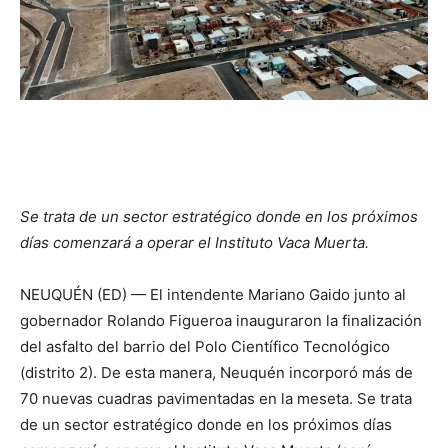
Se trata de un sector estratégico donde en los próximos
días comenzará a operar el Instituto Vaca Muerta.
NEUQUÉN (ED) — El intendente Mariano Gaido junto al
gobernador Rolando Figueroa inauguraron la finalización
del asfalto del barrio del Polo Científico Tecnológico
(distrito 2). De esta manera, Neuquén incorporó más de
70 nuevas cuadras pavimentadas en la meseta. Se trata
de un sector estratégico donde en los próximos días