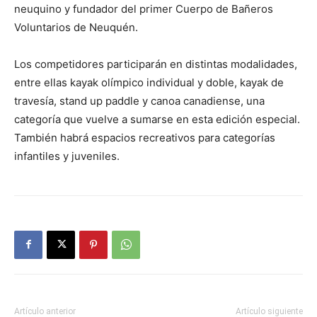
neuquino y fundador del primer Cuerpo de Bañeros
Voluntarios de Neuquén.
Los competidores participarán en distintas modalidades,
entre ellas kayak olímpico individual y doble, kayak de
travesía, stand up paddle y canoa canadiense, una
categoría que vuelve a sumarse en esta edición especial.
También habrá espacios recreativos para categorías
infantiles y juveniles.
Artículo anterior
Artículo siguiente