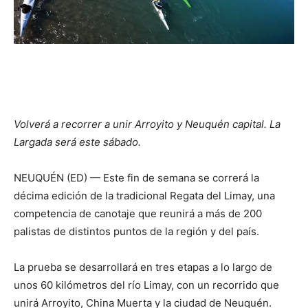
Volverá a recorrer a unir Arroyito y Neuquén capital. La
Largada será este sábado.
NEUQUÉN (ED) — Este fin de semana se correrá la
décima edición de la tradicional Regata del Limay, una
competencia de canotaje que reunirá a más de 200
palistas de distintos puntos de la región y del país.
La prueba se desarrollará en tres etapas a lo largo de
unos 60 kilómetros del río Limay, con un recorrido que
unirá Arroyito, China Muerta y la ciudad de Neuquén.