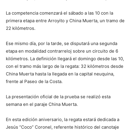
La competencia comenzará el sábado a las 10 con la
primera etapa entre Arroyito y China Muerta, un tramo de
22 kilómetros.
Ese mismo día, por la tarde, se disputará una segunda
etapa en modalidad contrarreloj sobre un circuito de 6
kilómetros. La definición llegará el domingo desde las 10,
con el tramo más largo de la regata: 32 kilómetros desde
China Muerta hasta la llegada en la capital neuquina,
frente al Paseo de la Costa.
La presentación oficial de la prueba se realizó esta
semana en el paraje China Muerta.
En esta edición aniversario, la regata estará dedicada a
Jesús “Coco” Coronel, referente histórico del canotaje