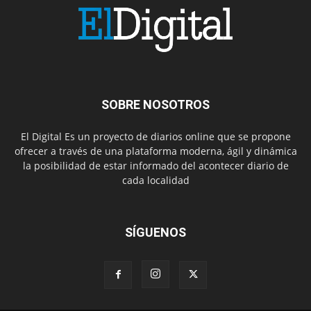
SOBRE NOSOTROS
El Digital Es un proyecto de diarios online que se propone
ofrecer a través de una plataforma moderna, ágil y dinámica
la posibilidad de estar informado del acontecer diario de
cada localidad
SÍGUENOS