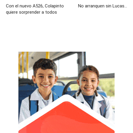
Con el nuevo A526, Colapinto
No arranquen sin Lucas…
quiere sorprender a todos