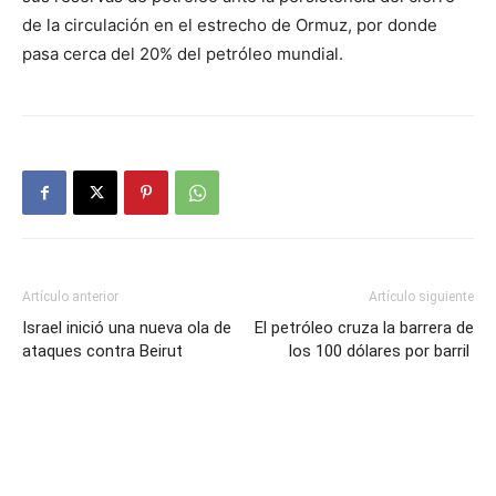
de la circulación en el estrecho de Ormuz, por donde
pasa cerca del 20% del petróleo mundial.
Artículo anterior
Artículo siguiente
Israel inició una nueva ola de
El petróleo cruza la barrera de
ataques contra Beirut
los 100 dólares por barril