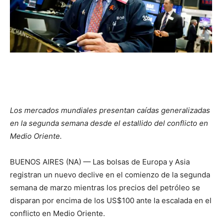
Los mercados mundiales presentan caídas generalizadas
en la segunda semana desde el estallido del conflicto en
Medio Oriente.
BUENOS AIRES (NA) — Las bolsas de Europa y Asia
registran un nuevo declive en el comienzo de la segunda
semana de marzo mientras los precios del petróleo se
disparan por encima de los US$100 ante la escalada en el
conflicto en Medio Oriente.