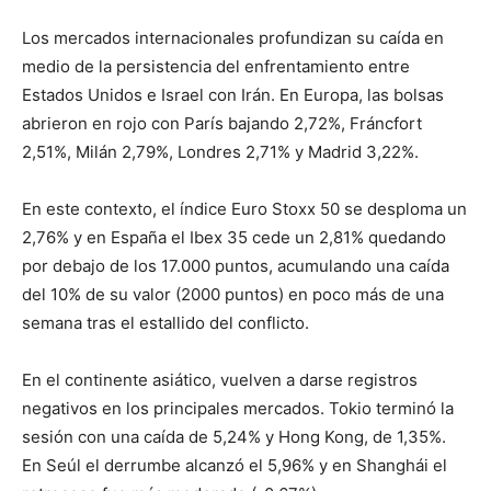
Los mercados internacionales profundizan su caída en
medio de la persistencia del enfrentamiento entre
Estados Unidos e Israel con Irán. En Europa, las bolsas
abrieron en rojo con París bajando 2,72%, Fráncfort
2,51%, Milán 2,79%, Londres 2,71% y Madrid 3,22%.
En este contexto, el índice Euro Stoxx 50 se desploma un
2,76% y en España el Ibex 35 cede un 2,81% quedando
por debajo de los 17.000 puntos, acumulando una caída
del 10% de su valor (2000 puntos) en poco más de una
semana tras el estallido del conflicto.
En el continente asiático, vuelven a darse registros
negativos en los principales mercados. Tokio terminó la
sesión con una caída de 5,24% y Hong Kong, de 1,35%.
En Seúl el derrumbe alcanzó el 5,96% y en Shanghái el