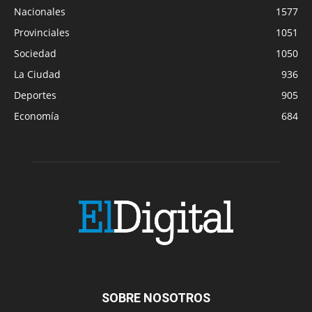
Nacionales
1577
Provinciales
1051
Sociedad
1050
La Ciudad
936
Deportes
905
Economía
684
SOBRE NOSOTROS