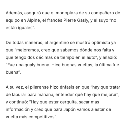
Además, aseguró que el monoplaza de su compañero de
equipo en Alpine, el francés Pierre Gasly, y el suyo “no
están iguales”.
De todas maneras, el argentino se mostró optimista ya
que “mejoramos, creo que sabemos dónde nos falta y
que tengo dos décimas de tiempo en el auto”, y añadió:
“Fue una qualy buena. Hice buenas vueltas, la última fue
buena”.
A su vez, el pilarense hizo énfasis en que “hay que tratar
de laburar para mañana, entender qué hay que mejorar”,
y continuó: “Hay que estar cerquita, sacar más
información y creo que para Japón vamos a estar de
vuelta más competitivos”.