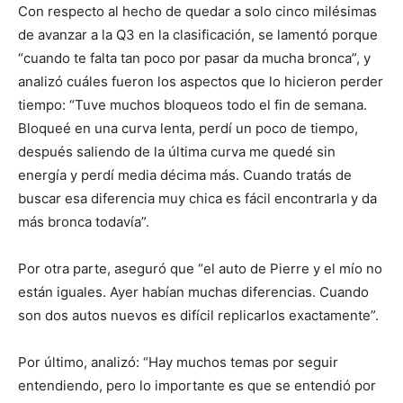
Con respecto al hecho de quedar a solo cinco milésimas
de avanzar a la Q3 en la clasificación, se lamentó porque
“cuando te falta tan poco por pasar da mucha bronca”, y
analizó cuáles fueron los aspectos que lo hicieron perder
tiempo: “Tuve muchos bloqueos todo el fin de semana.
Bloqueé en una curva lenta, perdí un poco de tiempo,
después saliendo de la última curva me quedé sin
energía y perdí media décima más. Cuando tratás de
buscar esa diferencia muy chica es fácil encontrarla y da
más bronca todavía”.
Por otra parte, aseguró que “el auto de Pierre y el mío no
están iguales. Ayer habían muchas diferencias. Cuando
son dos autos nuevos es difícil replicarlos exactamente”.
Por último, analizó: “Hay muchos temas por seguir
entendiendo, pero lo importante es que se entendió por