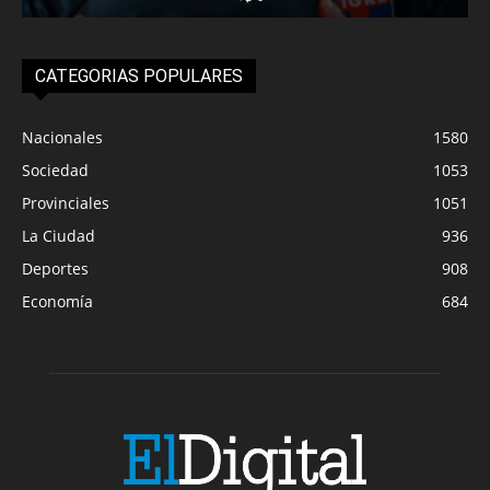
CATEGORIAS POPULARES
Nacionales
1580
Sociedad
1053
Provinciales
1051
La Ciudad
936
Deportes
908
Economía
684