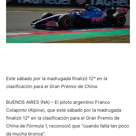
Este sábado por la madrugada finalizó 12° en la
clasificación para el Gran Premio de China.
BUENOS AIRES (NA) – El piloto argentino Franco
Colapinto (Alpine), que este sábado por la madrugada
finalizó 12° en la clasificación para el Gran Premio de
China de Fórmula 1, reconoció que “cuando falta tan poco
da mucha bronca”.