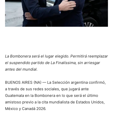
La Bombonera será el lugar elegido. Permitirá reemplazar
el suspendido partido de La Finalíssima, sin arriesgar
antes del mundial.
BUENOS AIRES (NA) — La Selección argentina confirmó,
a través de sus redes sociales, que jugará ante
Guatemala en la Bombonera en lo que será el último
amistoso previo a la cita mundialista de Estados Unidos,
México y Canadá 2026.