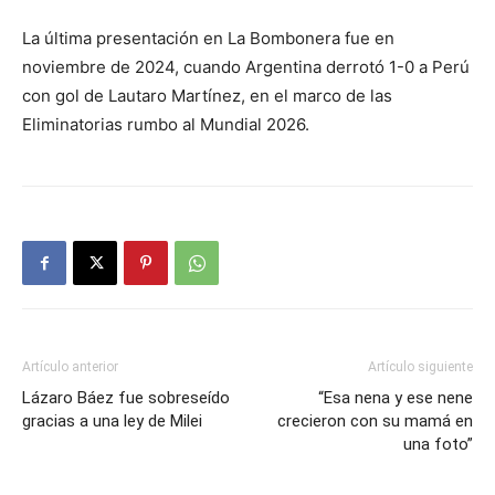
La última presentación en La Bombonera fue en
noviembre de 2024, cuando Argentina derrotó 1-0 a Perú
con gol de Lautaro Martínez, en el marco de las
Eliminatorias rumbo al Mundial 2026.
Artículo anterior
Artículo siguiente
Lázaro Báez fue sobreseído
“Esa nena y ese nene
gracias a una ley de Milei
crecieron con su mamá en
una foto”