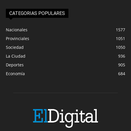
CATEGORIAS POPULARES
Nacionales
1577
Provinciales
1051
Sociedad
1050
La Ciudad
936
Deportes
905
Economía
684