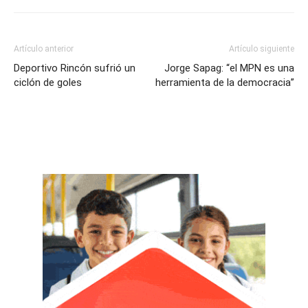
Artículo anterior
Artículo siguiente
Deportivo Rincón sufrió un
Jorge Sapag: “el MPN es una
ciclón de goles
herramienta de la democracia”