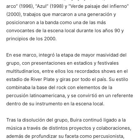
arco” (1996), “Azul” (1998) y “Verde paisaje del infierno”
(2000), trabajos que marcaron a una generación y
posicionaron a la banda como una de las más
convocantes de la escena local durante los años 90 y
principios de los 2000.
En ese marco, integró la etapa de mayor masividad del
grupo, con presentaciones en estadios y festivales
multitudinarios, entre ellos los recordados shows en el
estadio de River Plate y giras por todo el país. Su estilo
combinaba la base del rock con elementos de la
percusión latinoamericana, y se convirtió en un referente
dentro de su instrumento en la escena local.
Tras la disolución del grupo, Buira continuó ligado a la
música a través de distintos proyectos y colaboraciones,
además de profundizar su faceta como percusionista,