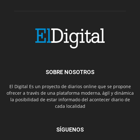
SOBRE NOSOTROS
El Digital Es un proyecto de diarios online que se propone
ofrecer a través de una plataforma moderna, ágil y dinámica
la posibilidad de estar informado del acontecer diario de
cada localidad
SÍGUENOS