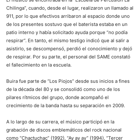
Chilinga”, cuando, desde el lugar, realizaron un llamado al
911, por lo que efectivos arribaron al espacio donde uno
de los presentes sostuvo que el baterista estaba en un
patio interno y había solicitado ayuda porque “no podía
respirar”. En tanto, el mismo testigo indicó que al salir a
asistirlo, se descompensó, perdió el conocimiento y dejó
de respirar. Por su parte, el personal del SAME constató
el fallecimiento en la escuela.
Buira fue parte de “Los Piojos” desde sus inicios a fines
de la década del 80 y se consolidó como uno de los
pilares rítmicos del grupo, donde acompañó el
crecimiento de la banda hasta su separación en 2009.
A lo largo de su carrera, el músico participó en la
grabación de discos emblemáticos del rock nacional
como “Chactuchac” (1992), “Ay ay ay” (1994), “Tercer