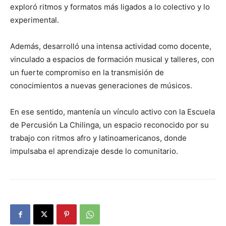
exploró ritmos y formatos más ligados a lo colectivo y lo
experimental.
Además, desarrolló una intensa actividad como docente,
vinculado a espacios de formación musical y talleres, con
un fuerte compromiso en la transmisión de
conocimientos a nuevas generaciones de músicos.
En ese sentido, mantenía un vínculo activo con la Escuela
de Percusión La Chilinga, un espacio reconocido por su
trabajo con ritmos afro y latinoamericanos, donde
impulsaba el aprendizaje desde lo comunitario.