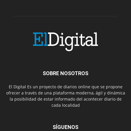
SOBRE NOSOTROS
El Digital Es un proyecto de diarios online que se propone
ofrecer a través de una plataforma moderna, ágil y dinámica
la posibilidad de estar informado del acontecer diario de
cada localidad
SÍGUENOS