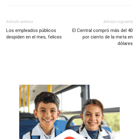
Artículo anterior
Artículo siguiente
Los empleados públicos
El Central compró más del 40
despiden en el mes, felices
por ciento de la meta en
dólares