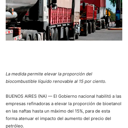
La medida permite elevar la proporción del
biocombustible líquido renovable al 15 por ciento.
BUENOS AIRES (NA) — El Gobierno nacional habilitó a las
empresas refinadoras a elevar la proporción de bioetanol
en las naftas hasta un máximo del 15%, para de esta
forma atenuar el impacto del aumento del precio del
petróleo.