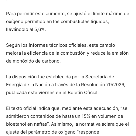
Para permitir este aumento, se ajustó el límite máximo de
oxígeno permitido en los combustibles líquidos,
llevándolo al 5,6%.
Según los informes técnicos oficiales, este cambio
mejora la eficiencia de la combustión y reduce la emisión
de monóxido de carbono.
La disposición fue establecida por la Secretaría de
Energía de la Nación a través de la Resolución 79/2026,
publicada este viernes en el Boletín Oficial.
El texto oficial indica que, mediante esta adecuación, “se
admitieron contenidos de hasta un 15% en volumen de
bioetanol en naftas”. Asimismo, la normativa aclara que el
ajuste del parámetro de oxígeno “responde