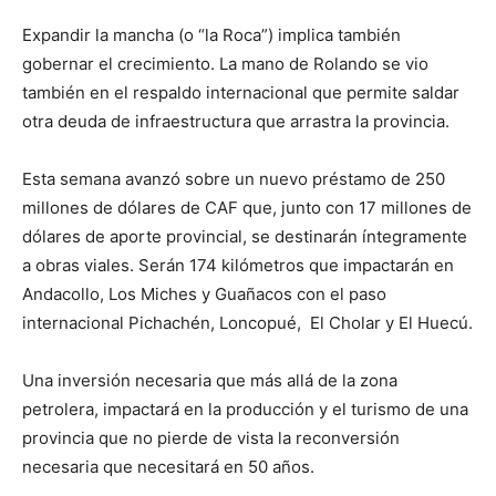
Expandir la mancha (o “la Roca”) implica también
gobernar el crecimiento. La mano de Rolando se vio
también en el respaldo internacional que permite saldar
otra deuda de infraestructura que arrastra la provincia.
Esta semana avanzó sobre un nuevo préstamo de 250
millones de dólares de CAF que, junto con 17 millones de
dólares de aporte provincial, se destinarán íntegramente
a obras viales. Serán 174 kilómetros que impactarán en
Andacollo, Los Miches y Guañacos con el paso
internacional Pichachén, Loncopué, El Cholar y El Huecú.
Una inversión necesaria que más allá de la zona
petrolera, impactará en la producción y el turismo de una
provincia que no pierde de vista la reconversión
necesaria que necesitará en 50 años.