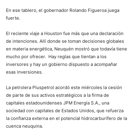
En ese tablero, el gobernador Rolando Figueroa juega
fuerte.
El reciente viaje a Houston fue más que una declaración
de intenciones. Allí donde se toman decisiones globales
en materia energética, Neuquén mostró que todavía tiene
mucho por ofrecer. Hay reglas que tientan a los
inversores y hay un gobierno dispuesto a acompañar
esas inversiones.
La petrolera Pluspetrol acordó este miércoles la cesión
de parte de sus activos estratégicos a la firma de
capitales estadounidenses JPM Energía S.A., una
sociedad con capitales de Estados Unidos, que refuerza
la confianza externa en el potencial hidrocarburífero de la
cuenca neuquina.