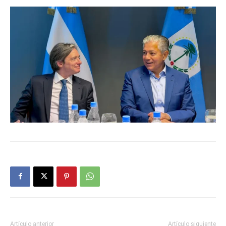
Artículo anterior
Artículo siguiente