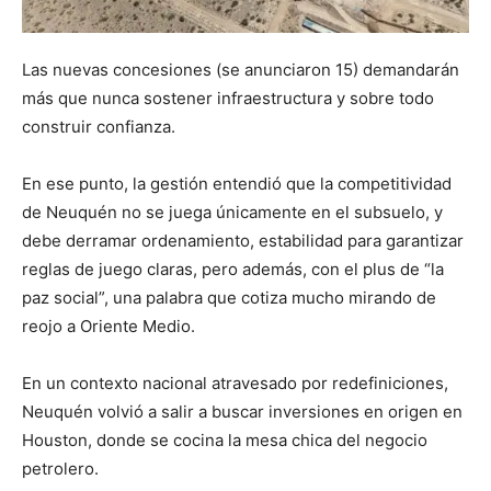
Las nuevas concesiones (se anunciaron 15) demandarán
más que nunca sostener infraestructura y sobre todo
construir confianza.
En ese punto, la gestión entendió que la competitividad
de Neuquén no se juega únicamente en el subsuelo, y
debe derramar ordenamiento, estabilidad para garantizar
reglas de juego claras, pero además, con el plus de “la
paz social”, una palabra que cotiza mucho mirando de
reojo a Oriente Medio.
En un contexto nacional atravesado por redefiniciones,
Neuquén volvió a salir a buscar inversiones en origen en
Houston, donde se cocina la mesa chica del negocio
petrolero.