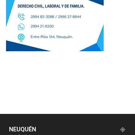
NEUQUÉN