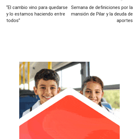
“El cambio vino para quedarse
Semana de definiciones por la
y lo estamos haciendo entre
mansión de Pilar y la deuda de
todos”
aportes