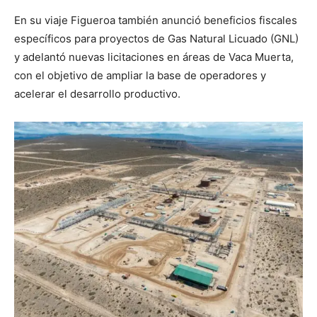
En su viaje Figueroa también anunció beneficios fiscales
específicos para proyectos de Gas Natural Licuado (GNL)
y adelantó nuevas licitaciones en áreas de Vaca Muerta,
con el objetivo de ampliar la base de operadores y
acelerar el desarrollo productivo.