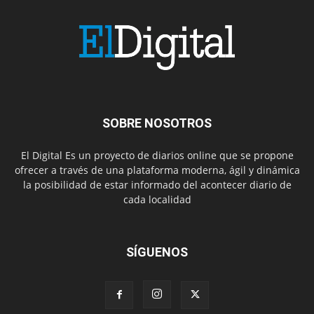
SOBRE NOSOTROS
El Digital Es un proyecto de diarios online que se propone
ofrecer a través de una plataforma moderna, ágil y dinámica
la posibilidad de estar informado del acontecer diario de
cada localidad
SÍGUENOS