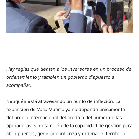
Hay reglas que tientan a los inversores en un proceso de
ordenamiento y también un gobierno dispuesto a
acompañar.
Neuquén está atravesando un punto de inflexión. La
expansión de Vaca Muerta ya no depende únicamente
del precio internacional del crudo o del humor de las
operadoras, sino también de la capacidad de gestión para
abrir puertas, generar confianza y ordenar el territorio.