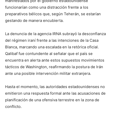
manifestados por el gobierno estadounidense
funcionarían como una distracción frente a los
preparativos bélicos que, según Teherán, se estarían
gestando de manera encubierta.
La denuncia de la agencia IRNA subrayó la desconfianza
del régimen iraní frente a las intenciones de la Casa
Blanca, marcando una escalada en la retórica oficial.
Qalibaf fue contundente al señalar que el país se
encuentra en alerta ante estos supuestos movimientos
tácticos de Washington, reafirmando la postura de Irán
ante una posible intervención militar extranjera.
Hasta el momento, las autoridades estadounidenses no
emitieron una respuesta formal ante las acusaciones de
planificación de una ofensiva terrestre en la zona de
conflicto.