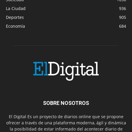
La Ciudad
936
Deportes
905
Economía
684
SOBRE NOSOTROS
El Digital Es un proyecto de diarios online que se propone
ofrecer a través de una plataforma moderna, ágil y dinámica
la posibilidad de estar informado del acontecer diario de