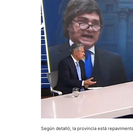
Según detalló, la provincia está repaviment