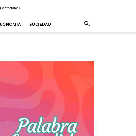
Contactanos
ECONOMÍA
SOCIEDAD