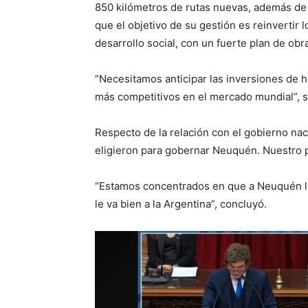
850 kilómetros de rutas nuevas, además de 
que el objetivo de su gestión es reinvertir l
desarrollo social, con un fuerte plan de obr
“Necesitamos anticipar las inversiones de h
más competitivos en el mercado mundial”, s
Respecto de la relación con el gobierno nac
eligieron para gobernar Neuquén. Nuestro p
“Estamos concentrados en que a Neuquén le
le va bien a la Argentina”, concluyó.