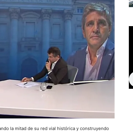
ando la mitad de su red vial histórica y construyendo