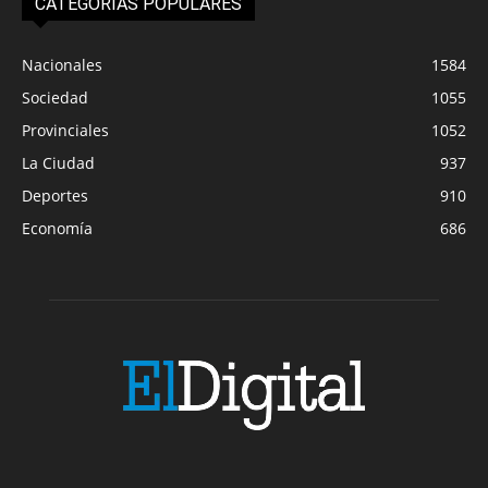
CATEGORIAS POPULARES
Nacionales
1584
Sociedad
1055
Provinciales
1052
La Ciudad
937
Deportes
910
Economía
686