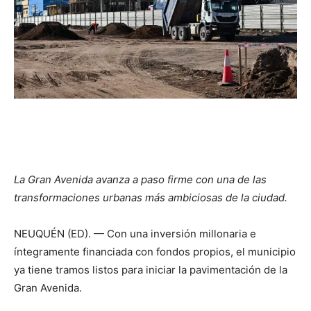
La Gran Avenida avanza a paso firme con una de las
transformaciones urbanas más ambiciosas de la ciudad.
NEUQUÉN (ED). — Con una inversión millonaria e
íntegramente financiada con fondos propios, el municipio
ya tiene tramos listos para iniciar la pavimentación de la
Gran Avenida.