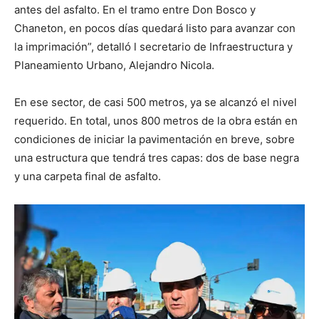
antes del asfalto. En el tramo entre Don Bosco y
Chaneton, en pocos días quedará listo para avanzar con
la imprimación”, detalló l secretario de Infraestructura y
Planeamiento Urbano, Alejandro Nicola.
En ese sector, de casi 500 metros, ya se alcanzó el nivel
requerido. En total, unos 800 metros de la obra están en
condiciones de iniciar la pavimentación en breve, sobre
una estructura que tendrá tres capas: dos de base negra
y una carpeta final de asfalto.