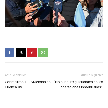
Artículo anterior
Artículo siguiente
Construirán 102 viviendas en
“No hubo irregularidades en las
Cuenca XV
operaciones inmobiliarias”