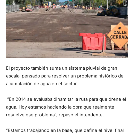
El proyecto también suma un sistema pluvial de gran
escala, pensado para resolver un problema histórico de
acumulación de agua en el sector.
“En 2014 se evaluaba dinamitar la ruta para que drene el
agua. Hoy estamos haciendo la obra que realmente
resuelve ese problema”, repasó el intendente.
“Estamos trabajando en la base, que define el nivel final