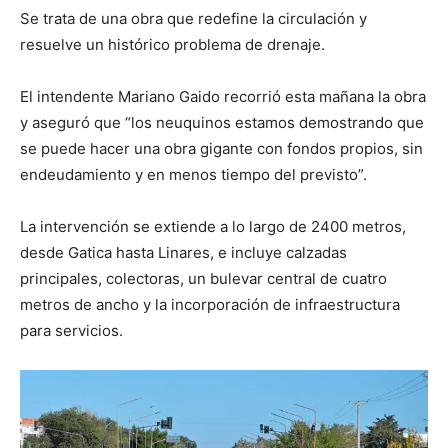
Se trata de una obra que redefine la circulación y
resuelve un histórico problema de drenaje.
El intendente Mariano Gaido recorrió esta mañana la obra
y aseguró que “los neuquinos estamos demostrando que
se puede hacer una obra gigante con fondos propios, sin
endeudamiento y en menos tiempo del previsto”.
La intervención se extiende a lo largo de 2400 metros,
desde Gatica hasta Linares, e incluye calzadas
principales, colectoras, un bulevar central de cuatro
metros de ancho y la incorporación de infraestructura
para servicios.