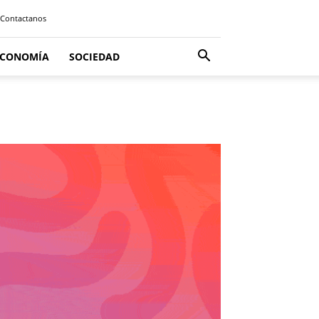
Contactanos
ECONOMÍA
SOCIEDAD