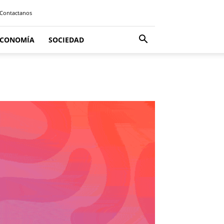
Contactanos
ECONOMÍA
SOCIEDAD