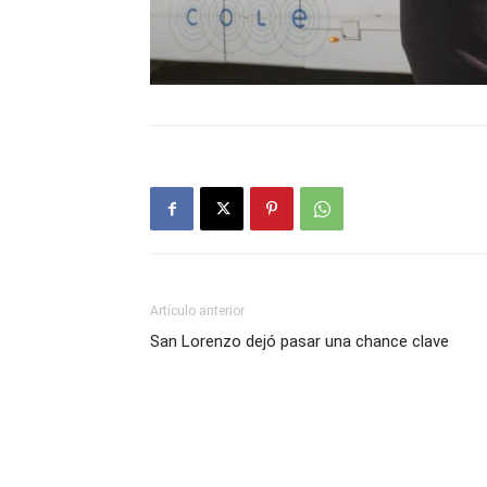
Artículo anterior
San Lorenzo dejó pasar una chance clave