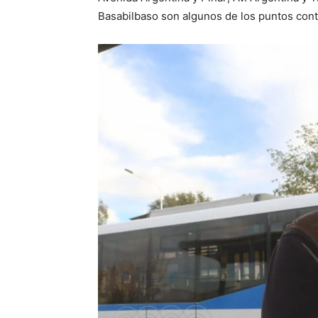
Basabilbaso son algunos de los puntos co