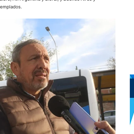
ntemplados.