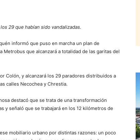
los 29 que habían sido vandalizadas.
quén informó que puso en marcha un plan de
a Metrobus que alcanzará a totalidad de las garitas del
or Colón, y alcanzará los 29 paradores distribuidos a
 las calles Necochea y Chrestia.
nosa destacó que se trata de una transformación
as y señaló que se trabajará en los 12 kilómetros de
se mobiliario urbano por distintas razones: un poco