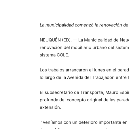
La municipalidad comenzó la renovación de 
NEUQUÉN (ED). — La Municipalidad de Neu
renovación del mobiliario urbano del sistem
sistema COLE.
Los trabajos arrancaron el lunes en el parad
lo largo de la Avenida del Trabajador, entre
El subsecretario de Transporte, Mauro Espi
profunda del concepto original de las parad
extensión.
“Veníamos con un deterioro importante en e