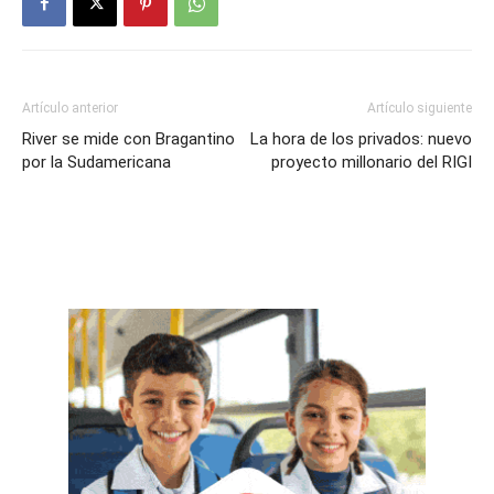
Artículo anterior
Artículo siguiente
River se mide con Bragantino
La hora de los privados: nuevo
por la Sudamericana
proyecto millonario del RIGI