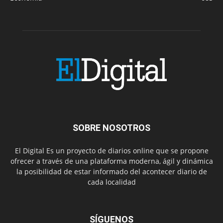
SOBRE NOSOTROS
El Digital Es un proyecto de diarios online que se propone
ofrecer a través de una plataforma moderna, ágil y dinámica
la posibilidad de estar informado del acontecer diario de
cada localidad
SÍGUENOS