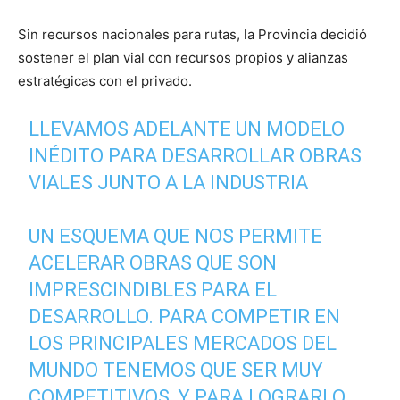
Sin recursos nacionales para rutas, la Provincia decidió
sostener el plan vial con recursos propios y alianzas
estratégicas con el privado.
LLEVAMOS ADELANTE UN MODELO
INÉDITO PARA DESARROLLAR OBRAS
VIALES JUNTO A LA INDUSTRIA
UN ESQUEMA QUE NOS PERMITE
ACELERAR OBRAS QUE SON
IMPRESCINDIBLES PARA EL
DESARROLLO. PARA COMPETIR EN
LOS PRINCIPALES MERCADOS DEL
MUNDO TENEMOS QUE SER MUY
COMPETITIVOS, Y PARA LOGRARLO…