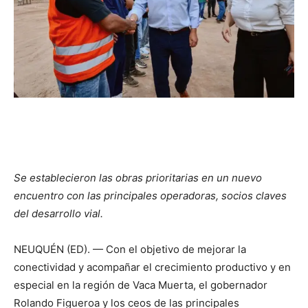
Se establecieron las obras prioritarias en un nuevo
encuentro con las principales operadoras, socios claves
del desarrollo vial.
NEUQUÉN (ED). — Con el objetivo de mejorar la
conectividad y acompañar el crecimiento productivo y en
especial en la región de Vaca Muerta, el gobernador
Rolando Figueroa y los ceos de las principales