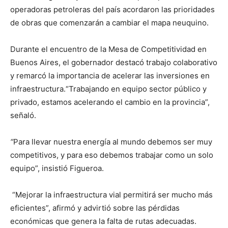
operadoras petroleras del país acordaron las prioridades
de obras que comenzarán a cambiar el mapa neuquino.
Durante el encuentro de la Mesa de Competitividad en
Buenos Aires, el gobernador destacó trabajo colaborativo
y remarcó la importancia de acelerar las inversiones en
infraestructura.“Trabajando en equipo sector público y
privado, estamos acelerando el cambio en la provincia”,
señaló.
“
Para llevar nuestra energía al mundo debemos ser muy
competitivos, y para eso debemos trabajar como un solo
equipo”, insistió Figueroa.
“Mejorar la infraestructura vial permitirá ser mucho más
eficientes”, afirmó y advirtió sobre las pérdidas
económicas que genera la falta de rutas adecuadas.