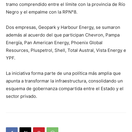
tramo comprendido entre el límite con la provincia de Río
Negro y el empalme con la RPN°8.
Dos empresas, Geopark y Harbour Energy, se sumaron
además al acuerdo del que participan Chevron, Pampa
Energía, Pan American Energy, Phoenix Global
Resources, Pluspetrol, Shell, Total Austral, Vista Energy e
YPF.
La iniciativa forma parte de una política más amplia que
apunta a transformar la infraestructura, consolidando un
esquema de gobernanza compartida entre el Estado y el
sector privado.