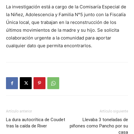
La investigación está a cargo de la Comisaría Especial de
la Niñez, Adolescencia y Familia N°5 junto con la Fiscalía
Única local, que trabajan en la reconstrucción de los
últimos movimientos de la madre y su hijo. Se solicita
colaboración urgente a la comunidad para aportar
cualquier dato que permita encontrarlos.
Artículo anterior
Artículo siguiente
La dura autocrítica de Coudet
Llevaba 3 toneladas de
tras la caída de River
piñones como Pancho por su
casa