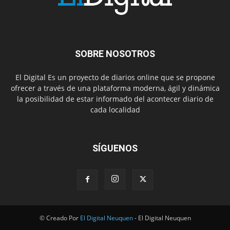
SOBRE NOSOTROS
El Digital Es un proyecto de diarios online que se propone
ofrecer a través de una plataforma moderna, ágil y dinámica
la posibilidad de estar informado del acontecer diario de
cada localidad
SÍGUENOS
© Creado Por
El Digital Neuquen
- El Digital Neuquen