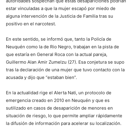
autoridades sospechan que estas desapariciones podrían
estar vinculadas a que la mujer escapó por miedo de
alguna intervención de la Justicia de Familia tras su
positivo en el narcotest.
En este sentido, se informó que, tanto la Policía de
Neuquén como la de Rio Negro, trabajan en la pista de
que estaría en General Roca con la actual pareja,
Guillermo Alan Amir Zumelzu (27). Esa conjetura se supo
tras la declaración de una mujer que tuvo contacto con la
acusada y dijo que “estaban bien”.
En la actualidad rige el Alerta Nati, un protocolo de
emergencia creado en 2010 en Neuquén y que es
sutilizado en casos de desaparición de menores en
situación de riesgo, lo que permite ampliar rápidamente
la difusión de información para acelerar su localización.