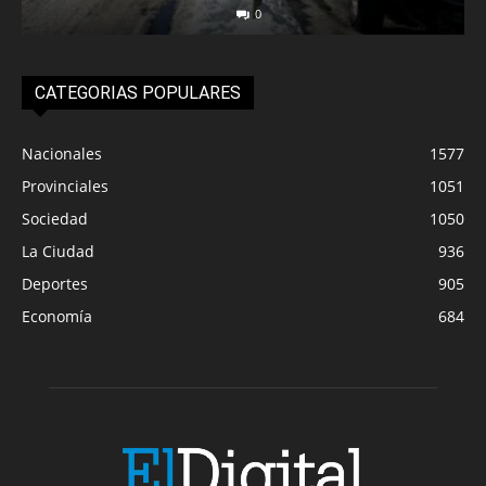
0
CATEGORIAS POPULARES
Nacionales
1577
Provinciales
1051
Sociedad
1050
La Ciudad
936
Deportes
905
Economía
684