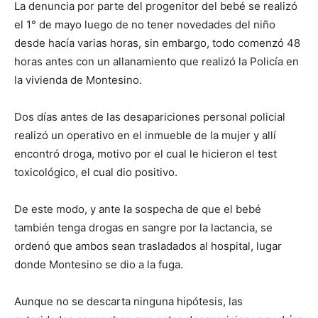
La denuncia por parte del progenitor del bebé se realizó
el 1° de mayo luego de no tener novedades del niño
desde hacía varias horas, sin embargo, todo comenzó 48
horas antes con un allanamiento que realizó la Policía en
la vivienda de Montesino.
Dos días antes de las desapariciones personal policial
realizó un operativo en el inmueble de la mujer y allí
encontró droga, motivo por el cual le hicieron el test
toxicológico, el cual dio positivo.
De este modo, y ante la sospecha de que el bebé
también tenga drogas en sangre por la lactancia, se
ordenó que ambos sean trasladados al hospital, lugar
donde Montesino se dio a la fuga.
Aunque no se descarta ninguna hipótesis, las