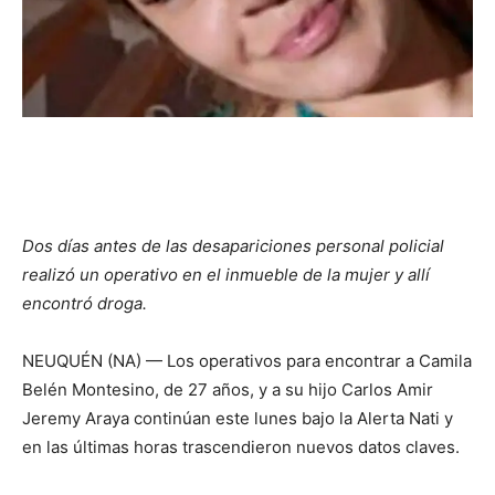
Dos días antes de las desapariciones personal policial
realizó un operativo en el inmueble de la mujer y allí
encontró droga.
NEUQUÉN (NA) — Los operativos para encontrar a Camila
Belén Montesino, de 27 años, y a su hijo Carlos Amir
Jeremy Araya continúan este lunes bajo la Alerta Nati y
en las últimas horas trascendieron nuevos datos claves.