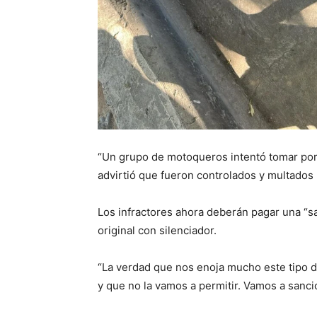
“Un grupo de motoqueros intentó tomar por 
advirtió que fueron controlados y multados 
Los infractores ahora deberán pagar una “sa
original con silenciador.
“La verdad que nos enoja mucho este tipo d
y que no la vamos a permitir. Vamos a sanc