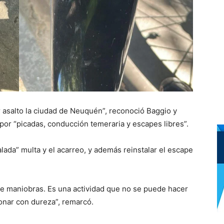
asalto la ciudad de Neuquén”, reconoció Baggio y
por “picadas, conducción temeraria y escapes libres”.
lada” multa y el acarreo, y además reinstalar el escape
e maniobras. Es una actividad que no se puede hacer
ionar con dureza”, remarcó.