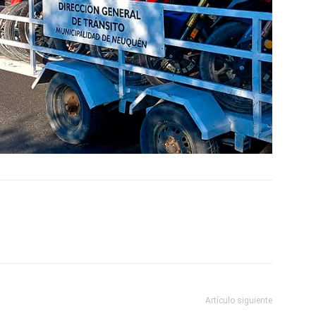
Artículo siguiente