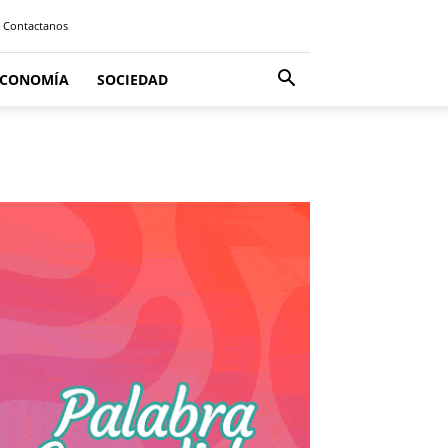
Contactanos
ECONOMÍA
SOCIEDAD