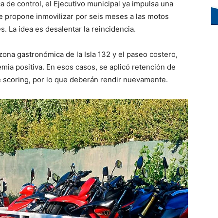
a de control, el Ejecutivo municipal ya impulsa una
e propone inmovilizar por seis meses a las motos
. La idea es desalentar la reincidencia.
zona gastronómica de la Isla 132 y el paseo costero,
mia positiva. En esos casos, se aplicó retención de
de scoring, por lo que deberán rendir nuevamente.