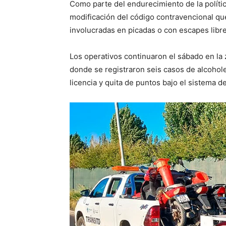
Como parte del endurecimiento de la polític
modificación del código contravencional qu
involucradas en picadas o con escapes libres
Los operativos continuaron el sábado en la 
donde se registraron seis casos de alcohole
licencia y quita de puntos bajo el sistema 