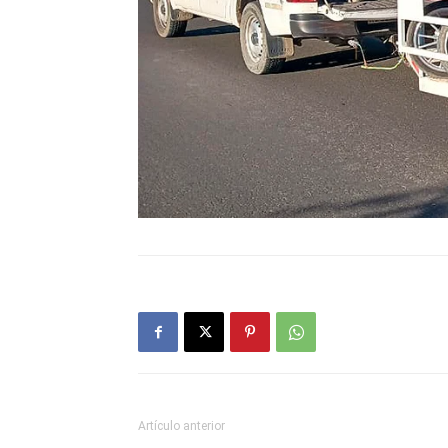
Artículo anterior