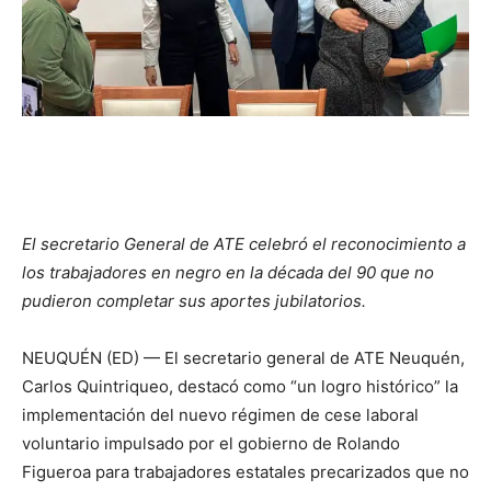
El secretario General de ATE celebró el reconocimiento a
los trabajadores en negro en la década del 90 que no
pudieron completar sus aportes jubilatorios.
NEUQUÉN (ED) — El secretario general de ATE Neuquén,
Carlos Quintriqueo, destacó como “un logro histórico” la
implementación del nuevo régimen de cese laboral
voluntario impulsado por el gobierno de Rolando
Figueroa para trabajadores estatales precarizados que no