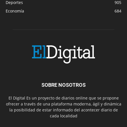
Deportes
905
Economía
684
SOBRE NOSOTROS
El Digital Es un proyecto de diarios online que se propone
ofrecer a través de una plataforma moderna, ágil y dinámica
la posibilidad de estar informado del acontecer diario de
cada localidad