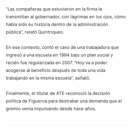
“Las compañeras que estuvieron en la firma le
transmitían al gobernador, con lágrimas en los ojos, cómo
había sido su historia dentro de la administración
pública”, relató Quintriqueo.
En ese contexto, contó el caso de una trabajadora que
ingresó a una escuela en 1994 bajo un plan social y
recién fue regularizada en 2007. “Hoy va a poder
acogerse al beneficio después de toda una vida
trabajando en la misma escuela”, señaló.
Finalmente, el titular de ATE reconoció la decisión
política de Figueroa para destrabar una demanda que el
gremio venía impulsando desde hace años.