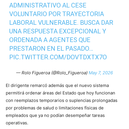
ADMINISTRATIVO AL CESE
VOLUNTARIO POR TRAYECTORIA
LABORAL VULNERABLE. BUSCA DAR
UNA RESPUESTA EXCEPCIONAL Y
ORDENADA A AGENTES QUE
PRESTARON EN EL PASADO…
PIC.TWITTER.COM/DOVTDXTX7O
— Rolo Figueroa (@Rolo_Figueroa)
May 7, 2026
El dirigente remarcó además que el nuevo sistema
permitirá ordenar áreas del Estado que hoy funcionan
con reemplazos temporarios o suplencias prolongadas
por problemas de salud o limitaciones físicas de
empleados que ya no podían desempeñar tareas
operativas.