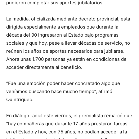
pudieron completar sus aportes jubilatorios.
La medida, oficializada mediante decreto provincial, está
dirigida especialmente a empleados que durante la
década del 90 ingresaron al Estado bajo programas
sociales y que hoy, pese a llevar décadas de servicio, no
reúnen los años de aportes necesarios para jubilarse.
Ahora unas 1.700 personas ya están en condiciones de
acceder directamente al beneficio.
“Fue una emoción poder haber concretado algo que
veníamos buscando hace mucho tiempo”, afirmó
Quintriqueo.
En diálogo radial este viernes, el gremialista remarcó que
“hay compañeras que durante 17 años prestaron tareas
en el Estado y hoy, con 75 años, no podían acceder a la