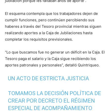
jubilación porque les faltaban años de aporte”.
El esquema contempla que los trabajadores dejen de
cumplir funciones, pero continúen percibiendo sus
haberes a través del Tesoro provincial mientras siguen
realizando aportes a la Caja de Jubilaciones hasta
completar los requisitos previsionales.
“Lo que buscamos fue no generar un déficit en la Caja. El
Tesoro paga el salario y la Caja sigue recibiendo los
aportes patronales y personales”, detalló Quintriqueo.
UN ACTO DE ESTRICTA JUSTICIA
TOMAMOS LA DECISIÓN POLÍTICA DE
CREAR POR DECRETO EL RÉGIMEN
ESPECIAL DE ACOMPAÑAMIENTO