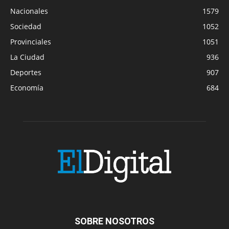
Nacionales
1579
Sociedad
1052
Provinciales
1051
La Ciudad
936
Deportes
907
Economía
684
SOBRE NOSOTROS