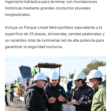
ingeniería hidráulica para terminar con inundaciones
históricas mediante grandes conductos pluviales
longitudinales.
Incluye un Parque Lineal Metropolitano equivalente a la
superficie de 25 plazas, bicisendas, sendas peatonales y
un recambio total de luminarias led de alta potencia para
garantizar la seguridad nocturna.