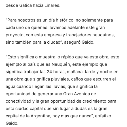
desde Gatica hacia Linares.
“Para nosotros es un día histórico, no solamente para
cada uno de quienes llevamos adelante este gran
proyecto, con esta empresa y trabajadores neuquinos,
sino también para la ciudad”, aseguró Gaido.
“Esto significa o muestra lo rápido que va esta obra, este
ejemplo al país que es Neuquén, este ejemplo que
significa trabajar las 24 horas, mañana, tarde y noche en
una obra que significa pluviales, caños que escurren el
agua cuando llegan las lluvias, que significa la
oportunidad de generar una Gran Avenida de
conectividad y la gran oportunidad de crecimiento para
esta ciudad capital que sin lugar a dudas es la gran
capital de la Argentina, hoy más que nunca”, enfatizó
Gaido.