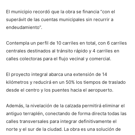
El municipio recordó que la obra se financia “con el
superávit de las cuentas municipales sin recurrir a
endeudamiento”.
Contempla un perfil de 10 carriles en total, con 6 carriles
centrales destinados al tránsito rápido y 4 carriles en
calles colectoras para el flujo vecinal y comercial.
El proyecto integral abarca una extensión de 14
kilómetros y reducirá en un 50% los tiempos de traslado
desde el centro y los puentes hacia el aeropuerto.
Además, la nivelación de la calzada permitirá eliminar el
antiguo terraplén, conectando de forma directa todas las
calles transversales para integrar definitivamente el
norte y el sur de la ciudad. La obra es una solución de