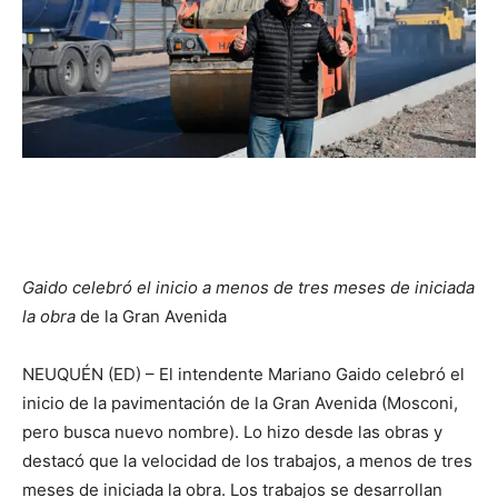
Gaido celebró el inicio a menos de tres meses de iniciada
la obra
de la Gran Avenida
NEUQUÉN (ED) – El intendente Mariano Gaido celebró el
inicio de la pavimentación de la Gran Avenida (Mosconi,
pero busca nuevo nombre). Lo hizo desde las obras y
destacó que la velocidad de los trabajos, a menos de tres
meses de iniciada la obra. Los trabajos se desarrollan