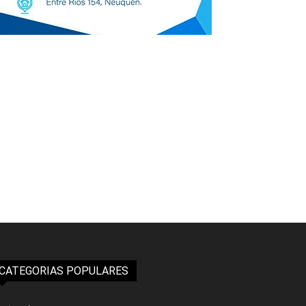
CATEGORIAS POPULARES