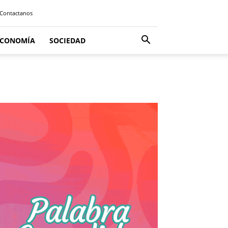
Contactanos
ECONOMÍA
SOCIEDAD