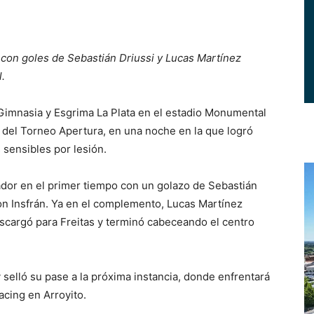
 con goles de Sebastián Driussi y Lucas Martínez
.
imnasia y Esgrima La Plata en el estadio Monumental
es del Torneo Apertura, en una noche en la que logró
 sensibles por lesión.
dor en el primer tiempo con un golazo de Sebastián
on Insfrán. Ya en el complemento, Lucas Martínez
descargó para Freitas y terminó cabeceando el centro
y selló su pase a la próxima instancia, donde enfrentará
acing en Arroyito.