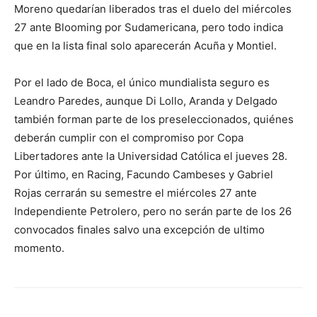
Moreno quedarían liberados tras el duelo del miércoles
27 ante Blooming por Sudamericana, pero todo indica
que en la lista final solo aparecerán Acuña y Montiel.
Por el lado de Boca, el único mundialista seguro es
Leandro Paredes, aunque Di Lollo, Aranda y Delgado
también forman parte de los preseleccionados, quiénes
deberán cumplir con el compromiso por Copa
Libertadores ante la Universidad Católica el jueves 28.
Por último, en Racing, Facundo Cambeses y Gabriel
Rojas cerrarán su semestre el miércoles 27 ante
Independiente Petrolero, pero no serán parte de los 26
convocados finales salvo una excepción de ultimo
momento.