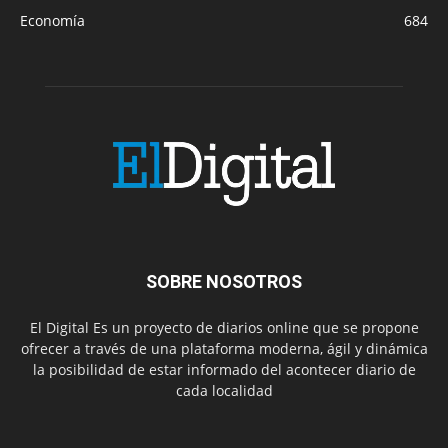
Economía
684
SOBRE NOSOTROS
El Digital Es un proyecto de diarios online que se propone
ofrecer a través de una plataforma moderna, ágil y dinámica
la posibilidad de estar informado del acontecer diario de
cada localidad