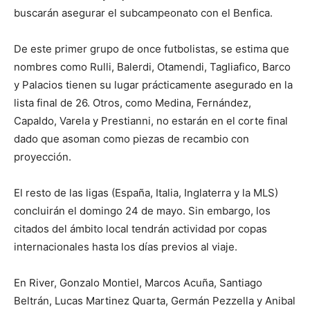
buscarán asegurar el subcampeonato con el Benfica.
De este primer grupo de once futbolistas, se estima que
nombres como Rulli, Balerdi, Otamendi, Tagliafico, Barco
y Palacios tienen su lugar prácticamente asegurado en la
lista final de 26. Otros, como Medina, Fernández,
Capaldo, Varela y Prestianni, no estarán en el corte final
dado que asoman como piezas de recambio con
proyección.
El resto de las ligas (España, Italia, Inglaterra y la MLS)
concluirán el domingo 24 de mayo. Sin embargo, los
citados del ámbito local tendrán actividad por copas
internacionales hasta los días previos al viaje.
En River, Gonzalo Montiel, Marcos Acuña, Santiago
Beltrán, Lucas Martinez Quarta, Germán Pezzella y Anibal