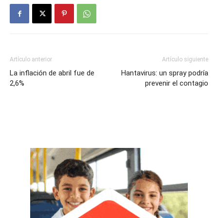
Artículo anterior
Artículo siguiente
La inflación de abril fue de
Hantavirus: un spray podría
2,6%
prevenir el contagio