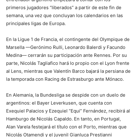
primeros jugadores “liberados” a partir de este fin de
semana, una vez que concluyan los calendarios en las
principales ligas de Europa.
En la Ligue 1 de Francia, el contingente del Olympique de
Marsella —Gerónimo Rulli, Leonardo Balerdi y Facundo
Medina— cerrarán su participación ante Rennes. Por su
parte, Nicolás Tagliafico hará lo propio con el Lyon frente
al Lens, mientras que Valentín Barco bajará la persiana de
la temporada con Racing de Estrasburgo ante Mónaco.
En Alemania, la Bundesliga se despide con un duelo de
argentinos: el Bayer Leverkusen, que cuenta con
Exequiel Palacios y Ezequiel “Equi” Fernández, recibirá al
Hamburgo de Nicolás Capaldo. En tanto, en Portugal,
Alan Varela festejará el título con el Porto, mientras que
Nicolás Otamendi y el juvenil Gianluca Prestianni