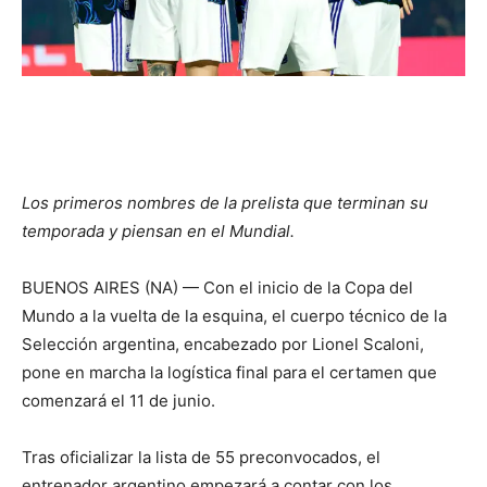
Los primeros nombres de la prelista que terminan su
temporada y piensan en el Mundial.
BUENOS AIRES (NA) — Con el inicio de la Copa del
Mundo a la vuelta de la esquina, el cuerpo técnico de la
Selección argentina, encabezado por Lionel Scaloni,
pone en marcha la logística final para el certamen que
comenzará el 11 de junio.
Tras oficializar la lista de 55 preconvocados, el
entrenador argentino empezará a contar con los