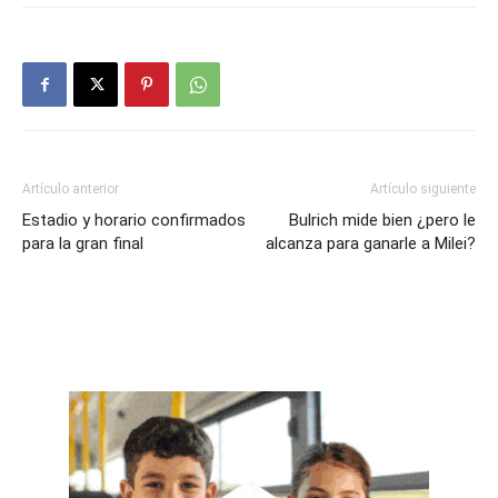
Artículo anterior
Artículo siguiente
Estadio y horario confirmados
Bulrich mide bien ¿pero le
para la gran final
alcanza para ganarle a Milei?