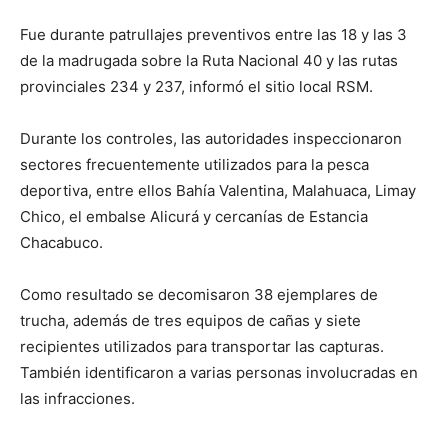
Fue durante patrullajes preventivos entre las 18 y las 3
de la madrugada sobre la Ruta Nacional 40 y las rutas
provinciales 234 y 237, informó el sitio local RSM.
Durante los controles, las autoridades inspeccionaron
sectores frecuentemente utilizados para la pesca
deportiva, entre ellos Bahía Valentina, Malahuaca, Limay
Chico, el embalse Alicurá y cercanías de Estancia
Chacabuco.
Como resultado se decomisaron 38 ejemplares de
trucha, además de tres equipos de cañas y siete
recipientes utilizados para transportar las capturas.
También identificaron a varias personas involucradas en
las infracciones.