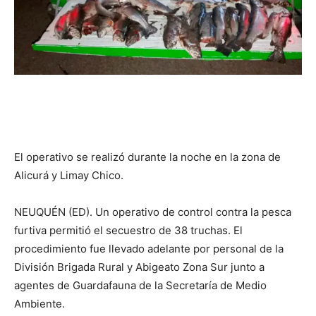
El operativo se realizó durante la noche en la zona de
Alicurá y Limay Chico.
NEUQUÉN (ED). Un operativo de control contra la pesca
furtiva permitió el secuestro de 38 truchas. El
procedimiento fue llevado adelante por personal de la
División Brigada Rural y Abigeato Zona Sur junto a
agentes de Guardafauna de la Secretaría de Medio
Ambiente.