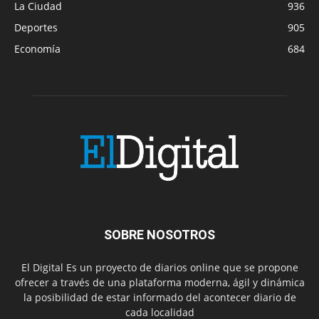
La Ciudad
936
Deportes
905
Economía
684
SOBRE NOSOTROS
El Digital Es un proyecto de diarios online que se propone
ofrecer a través de una plataforma moderna, ágil y dinámica
la posibilidad de estar informado del acontecer diario de
cada localidad