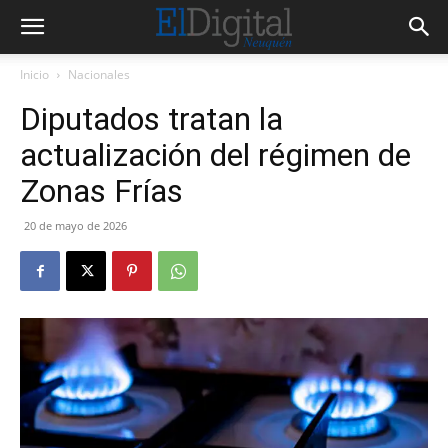
Inicio
Nacionales
Diputados tratan la
actualización del régimen de
Zonas Frías
20 de mayo de 2026