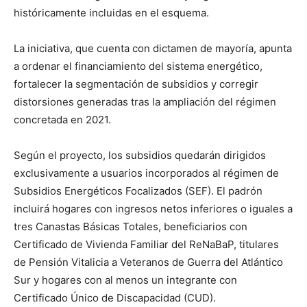
históricamente incluidas en el esquema.
La iniciativa, que cuenta con dictamen de mayoría, apunta
a ordenar el financiamiento del sistema energético,
fortalecer la segmentación de subsidios y corregir
distorsiones generadas tras la ampliación del régimen
concretada en 2021.
Según el proyecto, los subsidios quedarán dirigidos
exclusivamente a usuarios incorporados al régimen de
Subsidios Energéticos Focalizados (SEF). El padrón
incluirá hogares con ingresos netos inferiores o iguales a
tres Canastas Básicas Totales, beneficiarios con
Certificado de Vivienda Familiar del ReNaBaP, titulares
de Pensión Vitalicia a Veteranos de Guerra del Atlántico
Sur y hogares con al menos un integrante con
Certificado Único de Discapacidad (CUD).