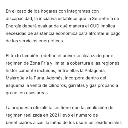
En el caso de los hogares con integrantes con
discapacidad, la iniciativa establece que la Secretaría de
Energía deberá evaluar de qué manera el CUD implica
necesidad de asistencia económica para afrontar el pago
de los servicios energéticos.
El texto también redefine el universo alcanzado por el
régimen de Zona Fría y limita la cobertura a las regiones
históricamente incluidas, entre ellas la Patagonia,
Malargüe y la Puna. Además, incorpora dentro del
esquema la venta de cilindros, garrafas y gas propano a
granel en esas áreas.
La propuesta oficialista sostiene que la ampliación del
régimen realizada en 2021 llevó el número de
beneficiarios a casi la mitad de los usuarios residenciales