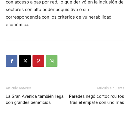
con acceso a gas por red, lo que derivó en la inclusión de
sectores con alto poder adquisitivo o sin
correspondencia con los criterios de vulnerabilidad
económica.
Artículo anterior
Artículo siguiente
La Gran Avenida también llega
Paredes negó cortocircuitos
con grandes beneficios
tras el empate con uno más