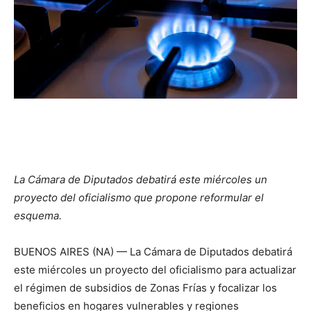
La Cámara de Diputados debatirá este miércoles un
proyecto del oficialismo que propone reformular el
esquema.
BUENOS AIRES (NA) — La Cámara de Diputados debatirá
este miércoles un proyecto del oficialismo para actualizar
el régimen de subsidios de Zonas Frías y focalizar los
beneficios en hogares vulnerables y regiones