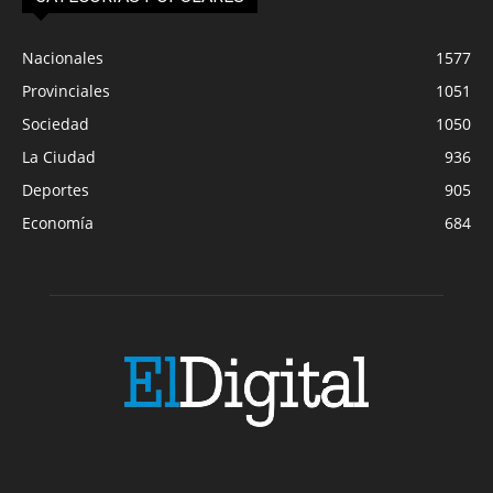
Nacionales
1577
Provinciales
1051
Sociedad
1050
La Ciudad
936
Deportes
905
Economía
684