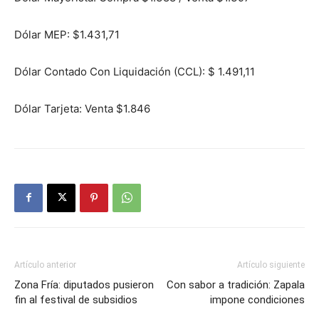
Dólar MEP: $1.431,71
Dólar Contado Con Liquidación (CCL): $ 1.491,11
Dólar Tarjeta: Venta $1.846
Artículo anterior
Artículo siguiente
Zona Fría: diputados pusieron
Con sabor a tradición: Zapala
fin al festival de subsidios
impone condiciones