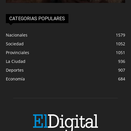
CATEGORIAS POPULARES
Nacionales
1579
Sociedad
1052
Provinciales
1051
La Ciudad
936
Deportes
907
Economía
684