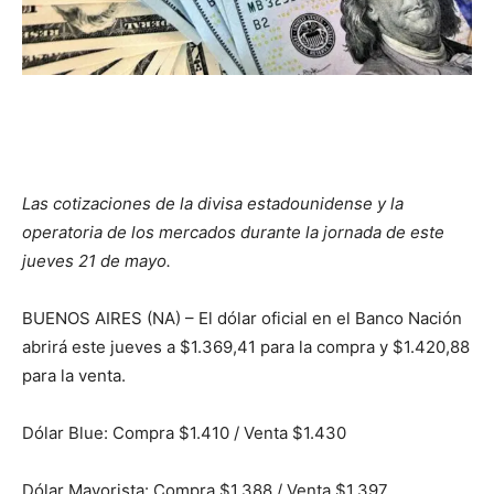
Las cotizaciones de la divisa estadounidense y la
operatoria de los mercados durante la jornada de este
jueves 21 de mayo.
BUENOS AIRES (NA) – El dólar oficial en el Banco Nación
abrirá este jueves a $1.369,41 para la compra y $1.420,88
para la venta.
Dólar Blue: Compra $1.410 / Venta $1.430
Dólar Mayorista: Compra $1.388 / Venta $1.397