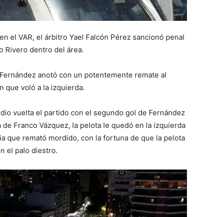
 en el VAR, el árbitro Yael Falcón Pérez sancionó penal
 Rivero dentro del área.
s Fernández anotó con un potentemente remate al
 que voló a la izquierda.
dio vuelta el partido con el segundo gol de Fernández
a de Franco Vázquez, la pelota le quedó en la izquierda
cia que remató mordido, con la fortuna de que la pelota
 el palo diestro.