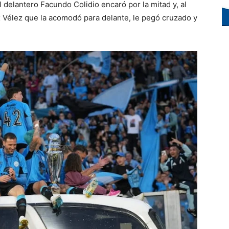
 delantero Facundo Colidio encaró por la mitad y, al
 ex Vélez que la acomodó para delante, le pegó cruzado y