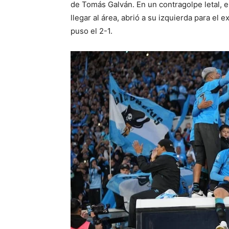
de Tomás Galván. En un contragolpe letal, el
llegar al área, abrió a su izquierda para el
puso el 2-1.