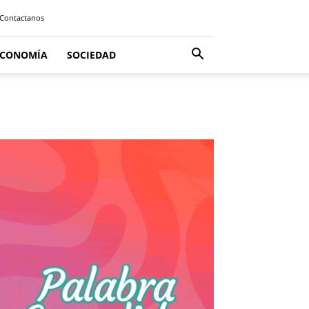
Contactanos
ECONOMÍA
SOCIEDAD