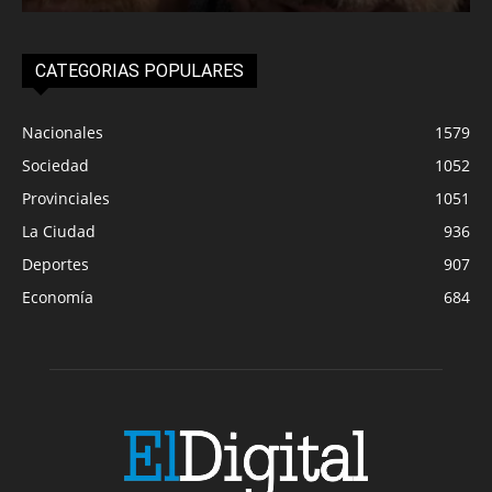
CATEGORIAS POPULARES
Nacionales
1579
Sociedad
1052
Provinciales
1051
La Ciudad
936
Deportes
907
Economía
684