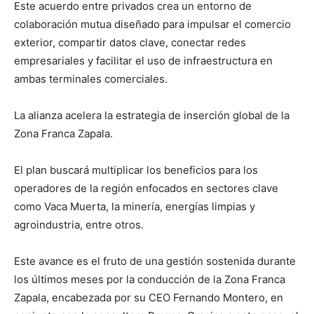
Este acuerdo entre privados crea un entorno de
colaboración mutua diseñado para impulsar el comercio
exterior, compartir datos clave, conectar redes
empresariales y facilitar el uso de infraestructura en
ambas terminales comerciales.
La alianza acelera la estrategia de inserción global de la
Zona Franca Zapala.
El plan buscará multiplicar los beneficios para los
operadores de la región enfocados en sectores clave
como Vaca Muerta, la minería, energías limpias y
agroindustria, entre otros.
Este avance es el fruto de una gestión sostenida durante
los últimos meses por la conducción de la Zona Franca
Zapala, encabezada por su CEO Fernando Montero, en