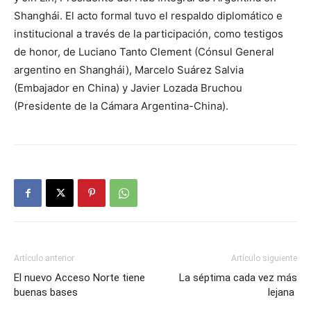
Shanghái. El acto formal tuvo el respaldo diplomático e
institucional a través de la participación, como testigos
de honor, de Luciano Tanto Clement (Cónsul General
argentino en Shanghái), Marcelo Suárez Salvia
(Embajador en China) y Javier Lozada Bruchou
(Presidente de la Cámara Argentina-China).
Artículo anterior
Artículo siguiente
El nuevo Acceso Norte tiene
La séptima cada vez más
buenas bases
lejana