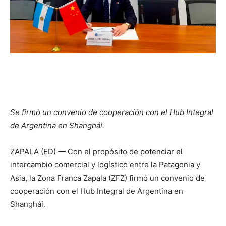
Se firmó un convenio de cooperación con el Hub Integral
de Argentina en Shanghái.
ZAPALA (ED) — Con el propósito de potenciar el
intercambio comercial y logístico entre la Patagonia y
Asia, la Zona Franca Zapala (ZFZ) firmó un convenio de
cooperación con el Hub Integral de Argentina en
Shanghái.