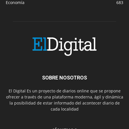
Economía
683
SOBRE NOSOTROS
El Digital Es un proyecto de diarios online que se propone
ofrecer a través de una plataforma moderna, ágil y dinámica
la posibilidad de estar informado del acontecer diario de
cada localidad