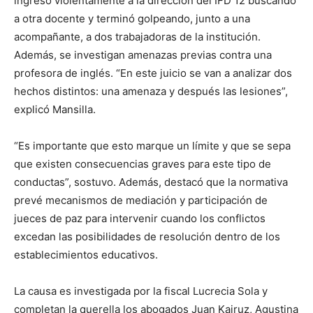
ingresó violentamente a la dirección del IFD 12 buscando
a otra docente y terminó golpeando, junto a una
acompañante, a dos trabajadoras de la institución.
Además, se investigan amenazas previas contra una
profesora de inglés. “En este juicio se van a analizar dos
hechos distintos: una amenaza y después las lesiones”,
explicó Mansilla.
“Es importante que esto marque un límite y que se sepa
que existen consecuencias graves para este tipo de
conductas”, sostuvo. Además, destacó que la normativa
prevé mecanismos de mediación y participación de
jueces de paz para intervenir cuando los conflictos
excedan las posibilidades de resolución dentro de los
establecimientos educativos.
La causa es investigada por la fiscal Lucrecia Sola y
completan la querella los abogados Juan Kairuz, Agustina