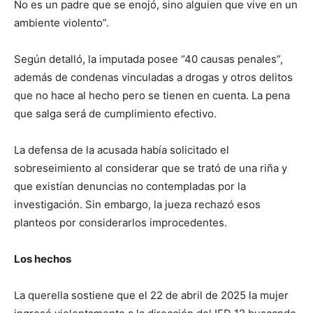
No es un padre que se enojó, sino alguien que vive en un
ambiente violento”.
Según detalló, la imputada posee “40 causas penales”,
además de condenas vinculadas a drogas y otros delitos
que no hace al hecho pero se tienen en cuenta. La pena
que salga será de cumplimiento efectivo.
La defensa de la acusada había solicitado el
sobreseimiento al considerar que se trató de una riña y
que existían denuncias no contempladas por la
investigación. Sin embargo, la jueza rechazó esos
planteos por considerarlos improcedentes.
Los hechos
La querella sostiene que el 22 de abril de 2025 la mujer