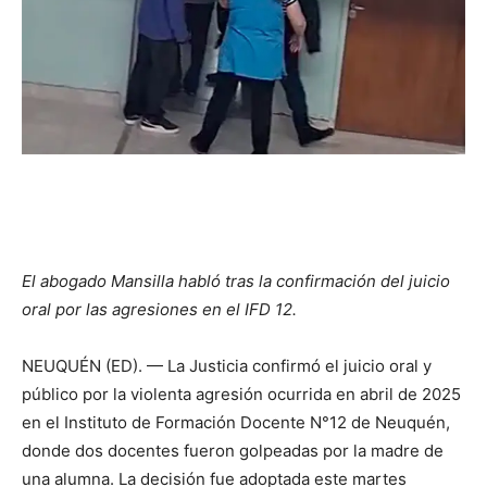
El abogado Mansilla habló tras la confirmación del juicio
oral por las agresiones en el IFD 12.
NEUQUÉN (ED). — La Justicia confirmó el juicio oral y
público por la violenta agresión ocurrida en abril de 2025
en el Instituto de Formación Docente N°12 de Neuquén,
donde dos docentes fueron golpeadas por la madre de
una alumna. La decisión fue adoptada este martes