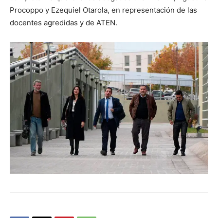
Procoppo y Ezequiel Otarola, en representación de las
docentes agredidas y de ATEN.