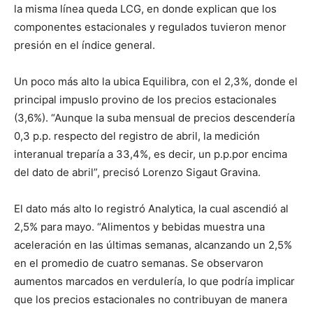
la misma línea queda LCG, en donde explican que los
componentes estacionales y regulados tuvieron menor
presión en el índice general.
Un poco más alto la ubica Equilibra, con el 2,3%, donde el
principal impuslo provino de los precios estacionales
(3,6%). “Aunque la suba mensual de precios descendería
0,3 p.p. respecto del registro de abril, la medición
interanual treparía a 33,4%, es decir, un p.p.por encima
del dato de abril”, precisó Lorenzo Sigaut Gravina.
El dato más alto lo registró Analytica, la cual ascendió al
2,5% para mayo. “Alimentos y bebidas muestra una
aceleración en las últimas semanas, alcanzando un 2,5%
en el promedio de cuatro semanas. Se observaron
aumentos marcados en verdulería, lo que podría implicar
que los precios estacionales no contribuyan de manera