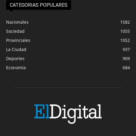
CATEGORIAS POPULARES
Nacionales
1582
Sociedad
1055
Provinciales
1052
La Ciudad
937
Deportes
909
Economía
684