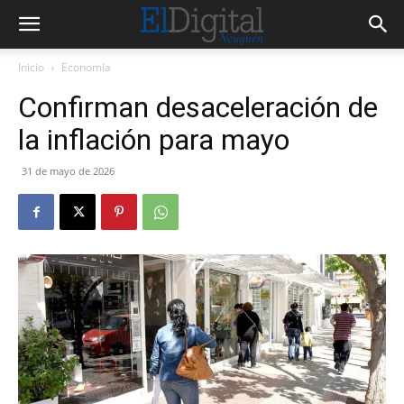
Inicio
Economía
Confirman desaceleración de
la inflación para mayo
31 de mayo de 2026