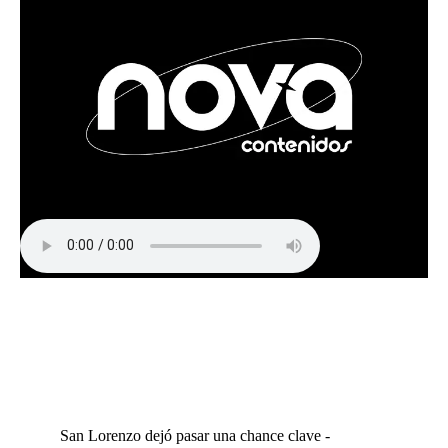
San Lorenzo dejó pasar una chance clave -