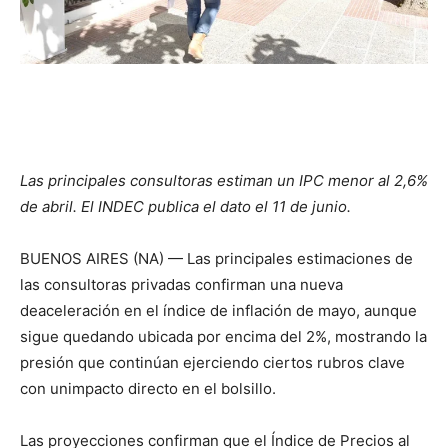
Las principales consultoras estiman un IPC menor al 2,6%
de abril. El INDEC publica el dato el 11 de junio.
BUENOS AIRES (NA) — Las principales estimaciones de
las consultoras privadas confirman una nueva
deaceleración en el índice de inflación de mayo, aunque
sigue quedando ubicada por encima del 2%, mostrando la
presión que continúan ejerciendo ciertos rubros clave
con unimpacto directo en el bolsillo.
Las proyecciones confirman que el Índice de Precios al