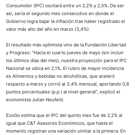
Consumidor (IPC) oscilará entre un 2,2% y 2,5%. De ser
asi, sería el segundo mes consecutivo en donde el
Gobierno logra bajar la inflación tras haber registrado el
valor más alto del año en marzo (3,4%).
El resultado más optimista vino de la Fundación Libertad
y Progreso: “Hacia el cuarto jueves de mayo (sin incluir
los últimos días del mes), nuestra proyección para el IPC
Nacional se ubica en 2,1%. El rubro de mayor incidencia
es Alimentos y bebidas no alcohólicas, que aceleró
respecto a marzo y corrió al 3,4% mensual, aportando 0,8
puntos porcentuales (p.p.) al nivel general”, explicó el
economista Julian Neufeld.
EcoGo estima que el IPC del quinto mes fue de 2,2% al
igual que C&T Asesores Económicos, que hasta el
momento registran una variación similar a la primera. En