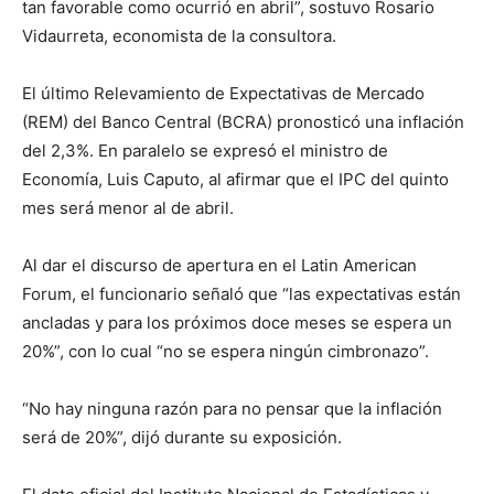
tan favorable como ocurrió en abril”, sostuvo Rosario
Vidaurreta, economista de la consultora.
El último Relevamiento de Expectativas de Mercado
(REM) del Banco Central (BCRA) pronosticó una inflación
del 2,3%. En paralelo se expresó el ministro de
Economía, Luis Caputo, al afirmar que el IPC del quinto
mes será menor al de abril.
Al dar el discurso de apertura en el Latin American
Forum, el funcionario señaló que “las expectativas están
ancladas y para los próximos doce meses se espera un
20%”, con lo cual “no se espera ningún cimbronazo”.
“No hay ninguna razón para no pensar que la inflación
será de 20%”, dijó durante su exposición.