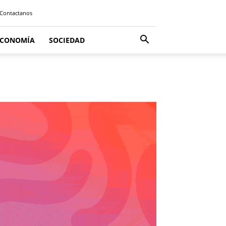
Contactanos
ECONOMÍA
SOCIEDAD