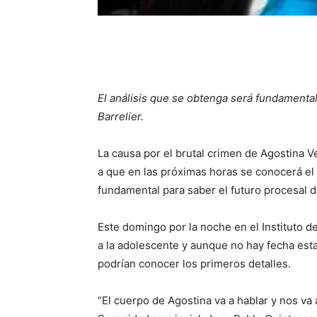
El análisis que se obtenga será fundamental
Barrelier.
La causa por el brutal crimen de Agostina 
a que en las próximas horas se conocerá el r
fundamental para saber el futuro procesal d
Este domingo por la noche en el Instituto d
a la adolescente y aunque no hay fecha est
podrían conocer los primeros detalles.
“El cuerpo de Agostina va a hablar y nos va