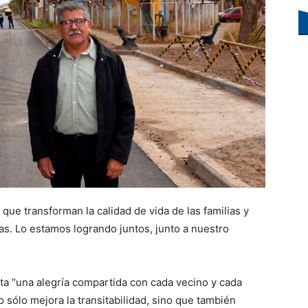
que transforman la calidad de vida de las familias y
as. Lo estamos logrando juntos, junto a nuestro
.
ta “una alegría compartida con cada vecino y cada
 sólo mejora la transitabilidad, sino que también