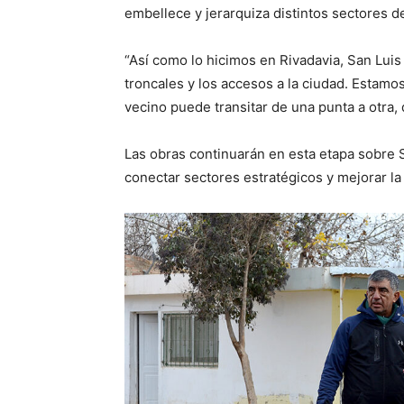
embellece y jerarquiza distintos sectores de
“Así como lo hicimos en Rivadavia, San Luis
troncales y los accesos a la ciudad. Estamos
vecino puede transitar de una punta a otra, 
Las obras continuarán en esta etapa sobre 
conectar sectores estratégicos y mejorar la 