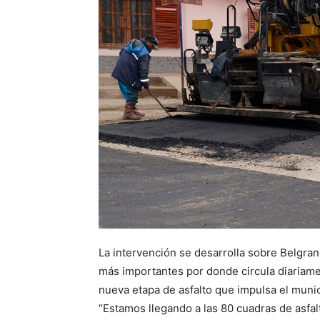
La intervención se desarrolla sobre Belgran
más importantes por donde circula diariame
nueva etapa de asfalto que impulsa el munici
“Estamos llegando a las 80 cuadras de asfalt