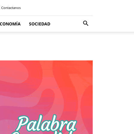
Contactanos
ECONOMÍA
SOCIEDAD