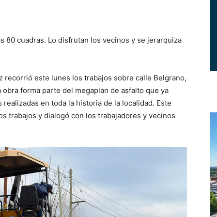
as 80 cuadras. Lo disfrutan los vecinos y se jerarquiza
recorrió este lunes los trabajos sobre calle Belgrano,
La obra forma parte del megaplan de asfalto que ya
ealizadas en toda la historia de la localidad. Este
os trabajos y dialogó con los trabajadores y vecinos