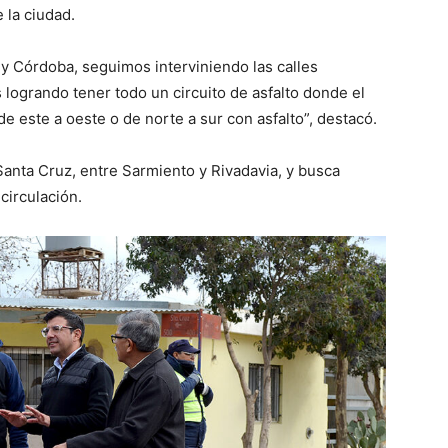
 la ciudad.
 y Córdoba, seguimos interviniendo las calles
 logrando tener todo un circuito de asfalto donde el
de este a oeste o de norte a sur con asfalto”, destacó.
Santa Cruz, entre Sarmiento y Rivadavia, y busca
circulación.