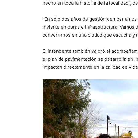
hecho en toda la historia de la localidad”, d
“En sólo dos años de gestión demostramos q
invierte en obras e infraestructura. Vamos
convertirnos en una ciudad que escucha y r
El intendente también valoró el acompañam
el plan de pavimentación se desarrolla en lín
impactan directamente en la calidad de vida