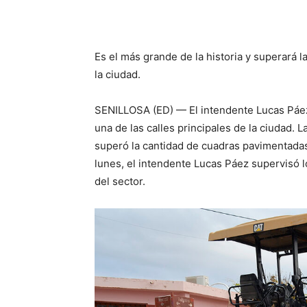
Es el más grande de la historia y superará l
la ciudad.
SENILLOSA (ED) — El intendente Lucas Páez 
una de las calles principales de la ciudad. 
superó la cantidad de cuadras pavimentadas r
lunes, el intendente Lucas Páez supervisó l
del sector.