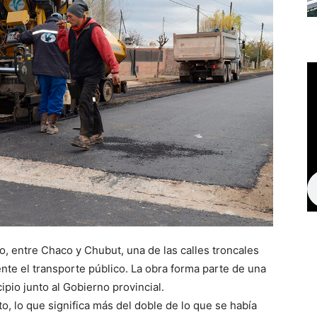
o, entre Chaco y Chubut, una de las calles troncales
nte el transporte público. La obra forma parte de una
pio junto al Gobierno provincial.
o, lo que significa más del doble de lo que se había