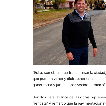
“Estas son obras que transforman la ciudad, 
que pueden verse y disfrutarse todos los dí
gobernador y junto a cada vecino”, remarcó
Señaló que el avance de las obras represen
frentista” y remarcó que la pavimentación no