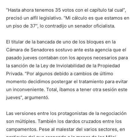
“Hasta ahora tenemos 35 votos con el capítulo tal cual”,
precisó un alfil legislativo. “Mi cálculo es que estamos en
un piso de 37”, lo contradijo un senador oficialista.
El titular de la bancada de uno de los bloques en la
Cámara de Senadores sostuvo ante esta agencia que el
pasado jueves contaban con los apoyos necesarios para
la sanción de la Ley de Inviolabilidad de la Propiedad
Privada. “Por algunos debido a cambios de último
momento decidimos postergar el tratamiento para evitar
un inconveniente. Total, íbamos a tener otra sesión este
jueves”, argumentó.
Las versiones entre los protagonistas de la negociación
son múltiples. También los dardos cruzados entre los
campamentos. Pese al malestar del varios sectores, en