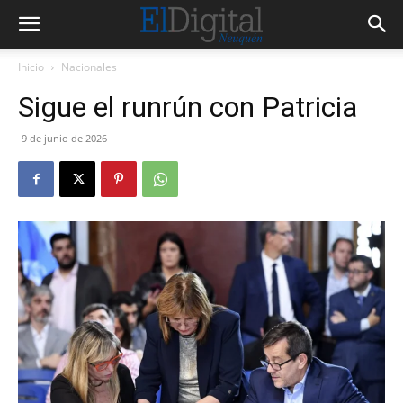
Inicio
Nacionales
Sigue el runrún con Patricia
9 de junio de 2026