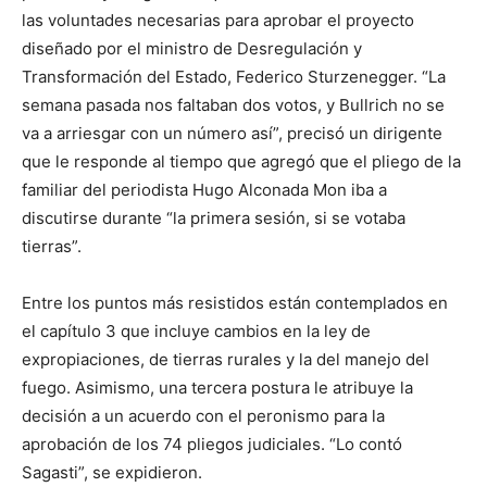
las voluntades necesarias para aprobar el proyecto
diseñado por el ministro de Desregulación y
Transformación del Estado, Federico Sturzenegger. “La
semana pasada nos faltaban dos votos, y Bullrich no se
va a arriesgar con un número así”, precisó un dirigente
que le responde al tiempo que agregó que el pliego de la
familiar del periodista Hugo Alconada Mon iba a
discutirse durante “la primera sesión, si se votaba
tierras”.
Entre los puntos más resistidos están contemplados en
el capítulo 3 que incluye cambios en la ley de
expropiaciones, de tierras rurales y la del manejo del
fuego. Asimismo, una tercera postura le atribuye la
decisión a un acuerdo con el peronismo para la
aprobación de los 74 pliegos judiciales. “Lo contó
Sagasti”, se expidieron.