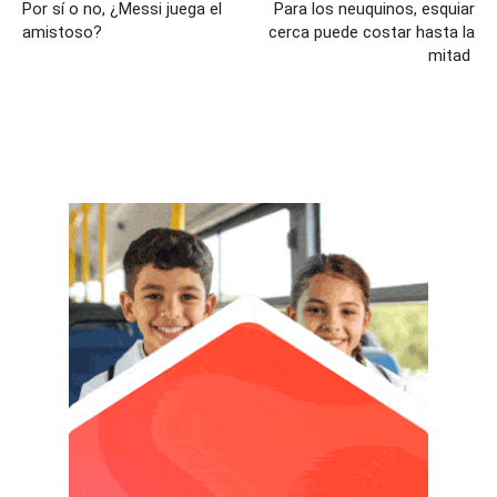
Por sí o no, ¿Messi juega el
Para los neuquinos, esquiar
amistoso?
cerca puede costar hasta la
mitad