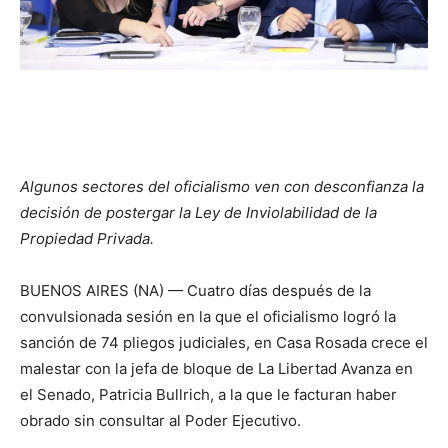
Algunos sectores del oficialismo ven con desconfianza la
decisión de postergar la Ley de Inviolabilidad de la
Propiedad Privada.
BUENOS AIRES (NA) — Cuatro días después de la
convulsionada sesión en la que el oficialismo logró la
sanción de 74 pliegos judiciales, en Casa Rosada crece el
malestar con la jefa de bloque de La Libertad Avanza en
el Senado, Patricia Bullrich, a la que le facturan haber
obrado sin consultar al Poder Ejecutivo.