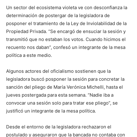
Un sector del ecosistema violeta ve con desconfianza la
determinación de postergar de la legisladora de
posponer el tratamiento de la Ley de Inviolabilidad de la
Propiedad Privada. “Se encargó de ensuciar la sesión y
transmitió que no estaban los votos. Cuando hicimos el
recuento nos daban”, confesó un integrante de la mesa
política a este medio.
Algunos actores del oficialismo sostienen que la
legisladora buscó posponer la sesión para concretar la
sanción del pliego de María Verónica Michelli, hasta el
jueves postergada para esta semana. “Nadie iba a
convocar una sesión solo para tratar ese pliego”, se
justificó un integrante de la mesa política.
Desde el entorno de la legisladora rechazaron el
postulado y aseguraron que la bancada no contaba con