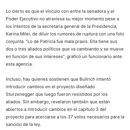
Lo cierto es que el vínculo con entre la senadora y el
Poder Ejecutivo no atraviesa su mejor momento pese a
los intentos de la secretaria general de la Presidencia,
Karina Milei, de diluir los rumores de ruptura con una foto
conjunta. “Lo de Patricia fue mala praxis. Ella tiene sus
dos o tres aliados políticos que va cambiando y se mueve
en función de sus intereses”, graficó un funcionario ante
esta agencia.
Incluso, hay quienes sostienen que Bullrich intentó
introducir cambios en el proyecto diseñado
Sturzenegger que luego fueron resistidos por los
aliados. Sin embargo, revelaron también que están
abiertos a introducir cambios en el capítulo 3 del
proyecto para acercarse a los 37 votos necesarios para la
sanción de la ley.