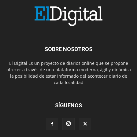
SOBRE NOSOTROS
El Digital Es un proyecto de diarios online que se propone
ofrecer a través de una plataforma moderna, ágil y dinámica
la posibilidad de estar informado del acontecer diario de
cada localidad
SÍGUENOS