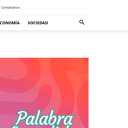
Contactanos
ECONOMÍA
SOCIEDAD