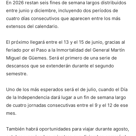
En 2026 restan seis fines de semana largos distribuidos
entre junio y diciembre, incluyendo dos períodos de
cuatro días consecutivos que aparecen entre los más
extensos del calendario.
El próximo llegará entre el 13 y el 15 de junio, gracias al
feriado por el Paso a la Inmortalidad del General Martín
Miguel de Güemes. Será el primero de una serie de
descansos que se extenderán durante el segundo
semestre.
Uno de los más esperados será el de julio, cuando el Día
de la Independencia dará lugar a un fin de semana largo
de cuatro jornadas consecutivas entre el 9 y el 12 de ese
mes.
También habrá oportunidades para viajar durante agosto,