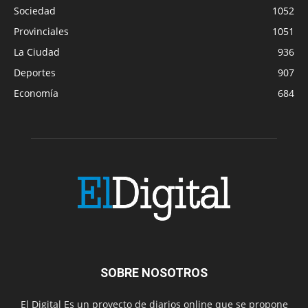
Sociedad
1052
Provinciales
1051
La Ciudad
936
Deportes
907
Economía
684
SOBRE NOSOTROS
El Digital Es un proyecto de diarios online que se propone