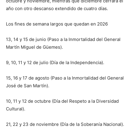
octubre y noviembre, mientras que diciembre cerrará el
año con otro descanso extendido de cuatro días.
Los fines de semana largos que quedan en 2026
13, 14 y 15 de junio (Paso a la Inmortalidad del General
Martín Miguel de Güemes).
9, 10, 11 y 12 de julio (Día de la Independencia).
15, 16 y 17 de agosto (Paso a la Inmortalidad del General
José de San Martín).
10, 11 y 12 de octubre (Día del Respeto a la Diversidad
Cultural).
21, 22 y 23 de noviembre (Día de la Soberanía Nacional).