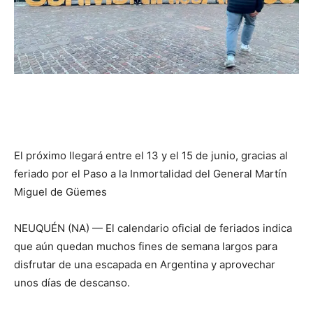
El próximo llegará entre el 13 y el 15 de junio, gracias al
feriado por el Paso a la Inmortalidad del General Martín
Miguel de Güemes
NEUQUÉN (NA) — El calendario oficial de feriados indica
que aún quedan muchos fines de semana largos para
disfrutar de una escapada en Argentina y aprovechar
unos días de descanso.