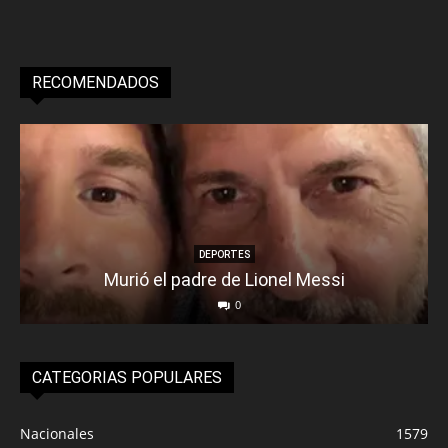
RECOMENDADOS
DEPORTES
Murió el padre de Lionel Messi
0
CATEGORIAS POPULARES
Nacionales
1579