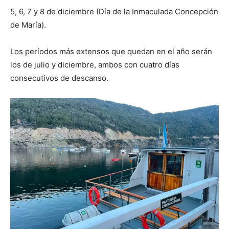
5, 6, 7 y 8 de diciembre (Día de la Inmaculada Concepción
de María).
Los períodos más extensos que quedan en el año serán
los de julio y diciembre, ambos con cuatro días
consecutivos de descanso.