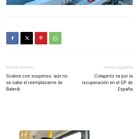
Artículo anterior
Artículo siguiente
Scaloni con suspenso: aún no
Colapinto va por la
se sabe el reemplazante de
recuperación en el GP de
Balerdi
España