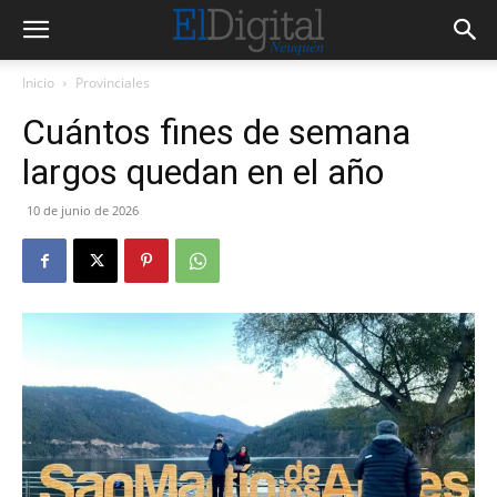
Inicio
Provinciales
Cuántos fines de semana
largos quedan en el año
10 de junio de 2026