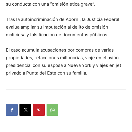
su conducta con una “omisión ética grave”.
Tras la autoincriminación de Adorni, la Justicia Federal
evalúa ampliar su imputación al delito de omisión
maliciosa y falsificación de documentos públicos.
El caso acumula acusaciones por compras de varias
propiedades, refacciones millonarias, viaje en el avión
presidencial con su esposa a Nueva York y viajes en jet
privado a Punta del Este con su familia.