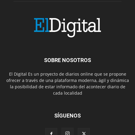
SOBRE NOSOTROS
El Digital Es un proyecto de diarios online que se propone
ofrecer a través de una plataforma moderna, ágil y dinámica
la posibilidad de estar informado del acontecer diario de
cada localidad
SÍGUENOS