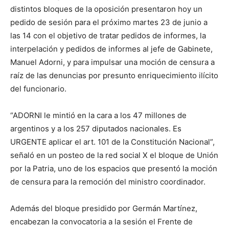
distintos bloques de la oposición presentaron hoy un
pedido de sesión para el próximo martes 23 de junio a
las 14 con el objetivo de tratar pedidos de informes, la
interpelación y pedidos de informes al jefe de Gabinete,
Manuel Adorni, y para impulsar una moción de censura a
raíz de las denuncias por presunto enriquecimiento ilícito
del funcionario.
“ADORNI le mintió en la cara a los 47 millones de
argentinos y a los 257 diputados nacionales. Es
URGENTE aplicar el art. 101 de la Constitución Nacional”,
señaló en un posteo de la red social X el bloque de Unión
por la Patria, uno de los espacios que presentó la moción
de censura para la remoción del ministro coordinador.
Además del bloque presidido por Germán Martínez,
encabezan la convocatoria a la sesión el Frente de