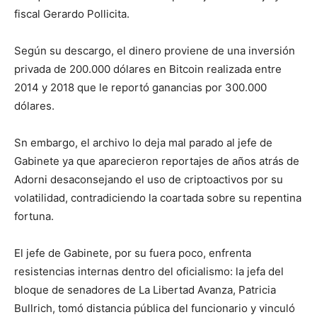
fiscal Gerardo Pollicita.
Según su descargo, el dinero proviene de una inversión
privada de 200.000 dólares en Bitcoin realizada entre
2014 y 2018 que le reportó ganancias por 300.000
dólares.
Sn embargo, el archivo lo deja mal parado al jefe de
Gabinete ya que aparecieron reportajes de años atrás de
Adorni desaconsejando el uso de criptoactivos por su
volatilidad, contradiciendo la coartada sobre su repentina
fortuna.
El jefe de Gabinete, por su fuera poco, enfrenta
resistencias internas dentro del oficialismo: la jefa del
bloque de senadores de La Libertad Avanza, Patricia
Bullrich, tomó distancia pública del funcionario y vinculó