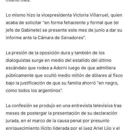
Lo mismo hizo la vicepresidenta Victoria Villarruel, quien
acaba de solicitar “en forma fehaciente y formal que (el
jefe de Gabinete) se presente este mes de junio a dar su
informe ante la Cámara de Senadores”.
La presión de la oposición dura y también de los
dialoguistas surge en medio del estallido del último
escándalo que rodea a Adorni luego de que admitiera
públicamente que ocultó medio millón de dólares al fisco
bajo la justificación de que su familia ahorró “en negro,
como todos los argentinos”.
La confesión se produjo en una entrevista televisiva tras
meses de postergar la presentación de su declaración
jurada, en el marco de la causa penal por presunto
enriquecimiento ilícito liderada por el juez Ariel Lijo y el