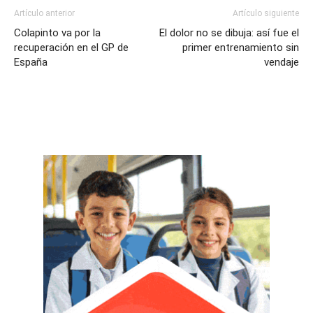
Artículo anterior
Artículo siguiente
Colapinto va por la
El dolor no se dibuja: así fue el
recuperación en el GP de
primer entrenamiento sin
España
vendaje