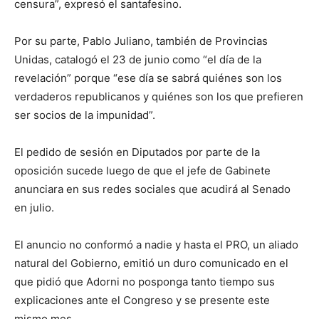
censura”, expresó el santafesino.
Por su parte, Pablo Juliano, también de Provincias
Unidas, catalogó el 23 de junio como “el día de la
revelación” porque “ese día se sabrá quiénes son los
verdaderos republicanos y quiénes son los que prefieren
ser socios de la impunidad”.
El pedido de sesión en Diputados por parte de la
oposición sucede luego de que el jefe de Gabinete
anunciara en sus redes sociales que acudirá al Senado
en julio.
El anuncio no conformó a nadie y hasta el PRO, un aliado
natural del Gobierno, emitió un duro comunicado en el
que pidió que Adorni no posponga tanto tiempo sus
explicaciones ante el Congreso y se presente este
mismo mes.