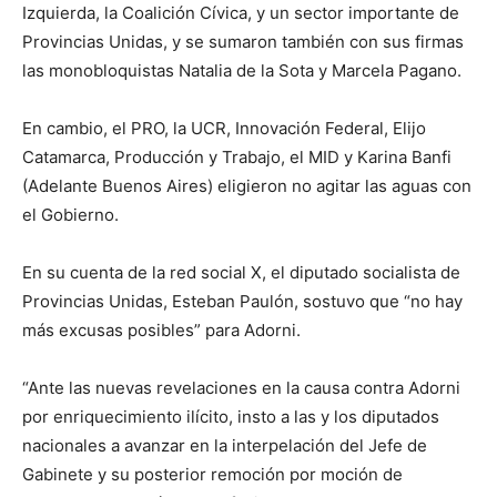
Izquierda, la Coalición Cívica, y un sector importante de
Provincias Unidas, y se sumaron también con sus firmas
las monobloquistas Natalia de la Sota y Marcela Pagano.
En cambio, el PRO, la UCR, Innovación Federal, Elijo
Catamarca, Producción y Trabajo, el MID y Karina Banfi
(Adelante Buenos Aires) eligieron no agitar las aguas con
el Gobierno.
En su cuenta de la red social X, el diputado socialista de
Provincias Unidas, Esteban Paulón, sostuvo que “no hay
más excusas posibles” para Adorni.
“Ante las nuevas revelaciones en la causa contra Adorni
por enriquecimiento ilícito, insto a las y los diputados
nacionales a avanzar en la interpelación del Jefe de
Gabinete y su posterior remoción por moción de