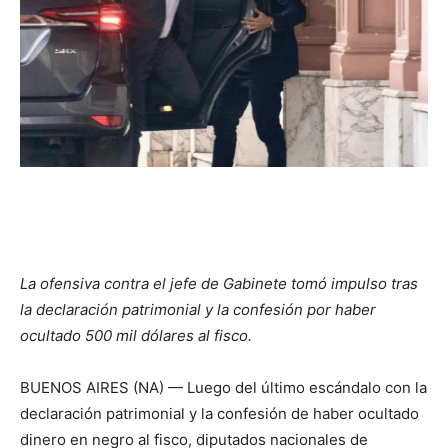
La ofensiva contra el jefe de Gabinete tomó impulso tras
la declaración patrimonial y la confesión por haber
ocultado 500 mil dólares al fisco.
BUENOS AIRES (NA) — Luego del último escándalo con la
declaración patrimonial y la confesión de haber ocultado
dinero en negro al fisco, diputados nacionales de