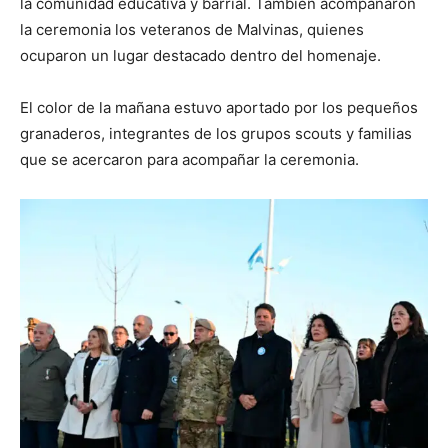
la comunidad educativa y barrial. También acompañaron
la ceremonia los veteranos de Malvinas, quienes
ocuparon un lugar destacado dentro del homenaje.
El color de la mañana estuvo aportado por los pequeños
granaderos, integrantes de los grupos scouts y familias
que se acercaron para acompañar la ceremonia.