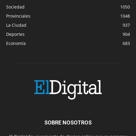
Sociedad
1050
Provinciales
1048
La Ciudad
937
Deportes
904
Economía
683
SOBRE NOSOTROS