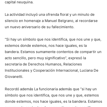
capital neuquina.
La actividad incluyó una ofrenda floral y un minuto de
silencio en homenaje a Manuel Belgrano, al recordarse
un nuevo aniversario de su fallecimiento.
“Si hay un símbolo que nos identifica, que nos une y que,
estemos donde estemos, nos hace iguales, es la
bandera. Estamos sumamente contentos de compartir un
acto sencillo, pero muy significativo”, expresó la
secretaria de Derechos Humanos, Relaciones
Institucionales y Cooperación Internacional, Luciana De
Giovanetti.
Recordó además La funcionaria además que “si hay un
símbolo que nos identifica, que nos une y que, estemos
donde estemos, nos hace iguales, es la bandera. Estamos