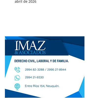
abril de 2026