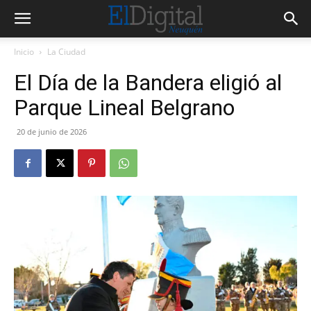
Inicio
La Ciudad
El Día de la Bandera eligió al
Parque Lineal Belgrano
20 de junio de 2026