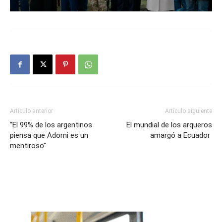
Artículo anterior
Artículo siguiente
“El 99% de los argentinos
El mundial de los arqueros
piensa que Adorni es un
amargó a Ecuador
mentiroso”