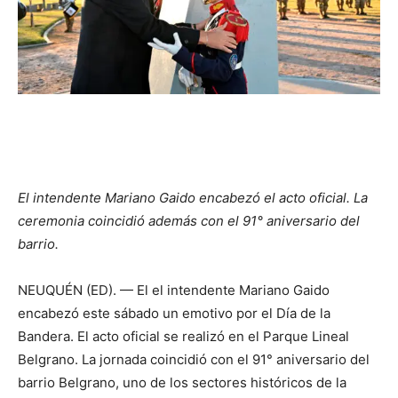
El intendente Mariano Gaido encabezó el acto oficial. La
ceremonia coincidió además con el 91° aniversario del
barrio.
NEUQUÉN (ED). — El el intendente Mariano Gaido
encabezó este sábado un emotivo por el Día de la
Bandera. El acto oficial se realizó en el Parque Lineal
Belgrano. La jornada coincidió con el 91° aniversario del
barrio Belgrano, uno de los sectores históricos de la