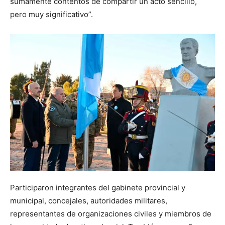
sumamente contentos de compartir un acto sencillo,
pero muy significativo”.
Participaron integrantes del gabinete provincial y
municipal, concejales, autoridades militares,
representantes de organizaciones civiles y miembros de