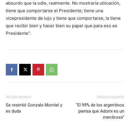
absurdo que la odie, realmente. No mostraría ubicación,
tiene que comportarse el Presidente; tiene una
vicepresidente de lujo y tiene que comportarse, la tiene
que recibir bien y hacer bien su papel que para eso es
Presidente”.
Artículo anterior
Artículo siguiente
Se resintió Gonzalo Montiel y
“El 99% de los argentinos
es duda
piensa que Adorni es un
mentiroso”