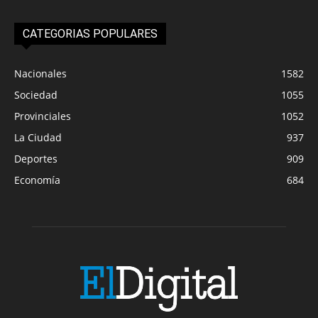
CATEGORIAS POPULARES
Nacionales
1582
Sociedad
1055
Provinciales
1052
La Ciudad
937
Deportes
909
Economía
684