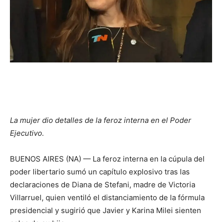
La mujer dio detalles de la feroz interna en el Poder
Ejecutivo.
BUENOS AIRES (NA) — La feroz interna en la cúpula del
poder libertario sumó un capítulo explosivo tras las
declaraciones de Diana de Stefani, madre de Victoria
Villarruel, quien ventiló el distanciamiento de la fórmula
presidencial y sugirió que Javier y Karina Milei sienten