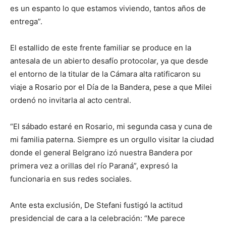
es un espanto lo que estamos viviendo, tantos años de
entrega”.
El estallido de este frente familiar se produce en la
antesala de un abierto desafío protocolar, ya que desde
el entorno de la titular de la Cámara alta ratificaron su
viaje a Rosario por el Día de la Bandera, pese a que Milei
ordenó no invitarla al acto central.
“El sábado estaré en Rosario, mi segunda casa y cuna de
mi familia paterna. Siempre es un orgullo visitar la ciudad
donde el general Belgrano izó nuestra Bandera por
primera vez a orillas del río Paraná”, expresó la
funcionaria en sus redes sociales.
Ante esta exclusión, De Stefani fustigó la actitud
presidencial de cara a la celebración: “Me parece