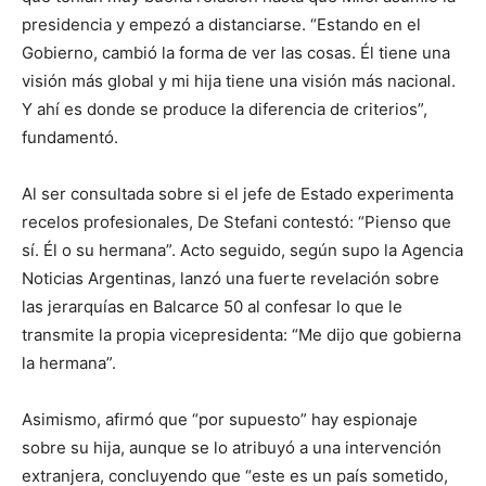
presidencia y empezó a distanciarse. “Estando en el
Gobierno, cambió la forma de ver las cosas. Él tiene una
visión más global y mi hija tiene una visión más nacional.
Y ahí es donde se produce la diferencia de criterios”,
fundamentó.
Al ser consultada sobre si el jefe de Estado experimenta
recelos profesionales, De Stefani contestó: “Pienso que
sí. Él o su hermana”. Acto seguido, según supo la Agencia
Noticias Argentinas, lanzó una fuerte revelación sobre
las jerarquías en Balcarce 50 al confesar lo que le
transmite la propia vicepresidenta: “Me dijo que gobierna
la hermana”.
Asimismo, afirmó que “por supuesto” hay espionaje
sobre su hija, aunque se lo atribuyó a una intervención
extranjera, concluyendo que “este es un país sometido,