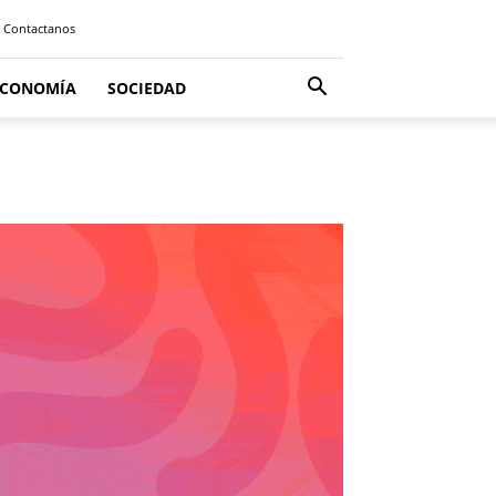
Contactanos
ECONOMÍA
SOCIEDAD