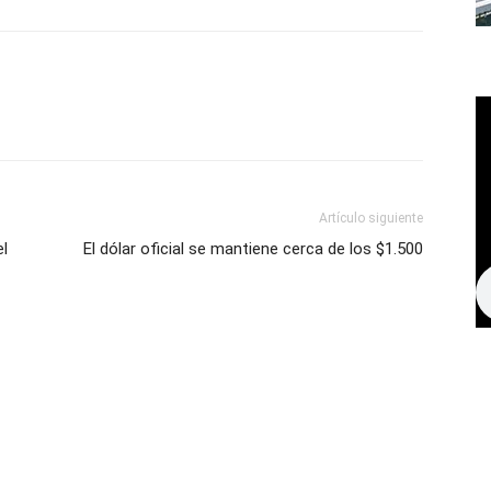
Artículo siguiente
el
El dólar oficial se mantiene cerca de los $1.500