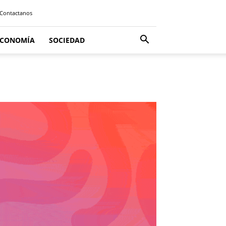
Contactanos
ECONOMÍA
SOCIEDAD