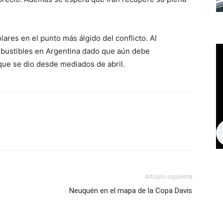
lares en el punto más álgido del conflicto. Al
bustibles en Argentina dado que aún debe
ue se dio desde mediados de abril.
Artículo siguiente
Neuquén en el mapa de la Copa Davis