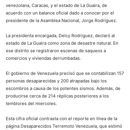
venezolana, Caracas, y el estado de La Guaira, de
acuerdo con un balance oficial dado a conocer por el
presidente de la Asamblea Nacional, Jorge Rodríguez.
La presidenta encargada, Delcy Rodríguez, declaró al
estado de La Guaira como zona de desastre natural. En
ese distrito se registraron escenas de saqueos a
comercios y viviendas derrumbadas.
El gobierno de Venezuela precisó que se contabilizan 157
personas desaparecidas y 200 atrapadas bajo los
escombros a causa de los potentes sismos. Además, de
producirse cerca de 214 réplicas posteriores a los
temblores del miercoles.
Esta cifra oficial contrasta con el reporte en línea de la
página Desaparecidos Terremoto Venezuela, que estimó