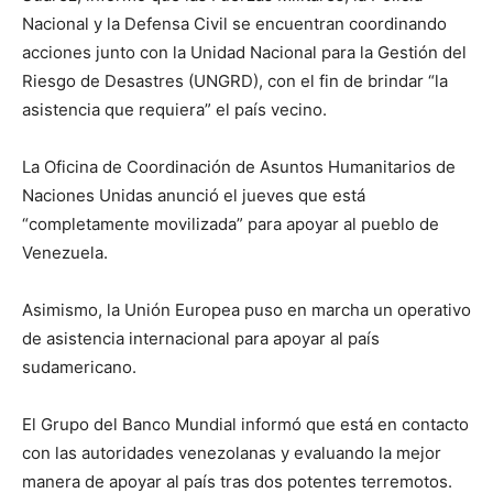
Nacional y la Defensa Civil se encuentran coordinando
acciones junto con la Unidad Nacional para la Gestión del
Riesgo de Desastres (UNGRD), con el fin de brindar “la
asistencia que requiera” el país vecino.
La Oficina de Coordinación de Asuntos Humanitarios de
Naciones Unidas anunció el jueves que está
“completamente movilizada” para apoyar al pueblo de
Venezuela.
Asimismo, la Unión Europea puso en marcha un operativo
de asistencia internacional para apoyar al país
sudamericano.
El Grupo del Banco Mundial informó que está en contacto
con las autoridades venezolanas y evaluando la mejor
manera de apoyar al país tras dos potentes terremotos.