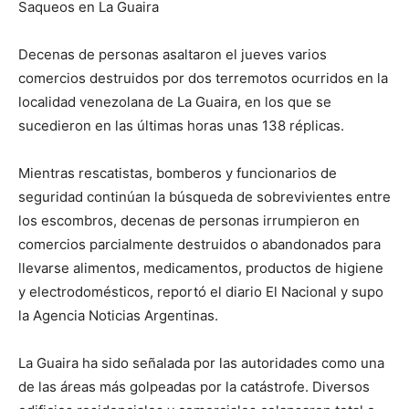
Saqueos en La Guaira
Decenas de personas asaltaron el jueves varios
comercios destruidos por dos terremotos ocurridos en la
localidad venezolana de La Guaira, en los que se
sucedieron en las últimas horas unas 138 réplicas.
Mientras rescatistas, bomberos y funcionarios de
seguridad continúan la búsqueda de sobrevivientes entre
los escombros, decenas de personas irrumpieron en
comercios parcialmente destruidos o abandonados para
llevarse alimentos, medicamentos, productos de higiene
y electrodomésticos, reportó el diario El Nacional y supo
la Agencia Noticias Argentinas.
La Guaira ha sido señalada por las autoridades como una
de las áreas más golpeadas por la catástrofe. Diversos