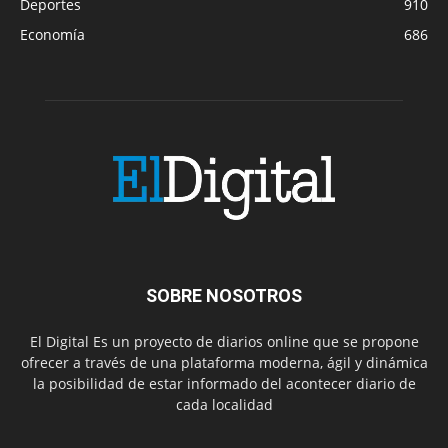
Deportes
910
Economía
686
SOBRE NOSOTROS
El Digital Es un proyecto de diarios online que se propone
ofrecer a través de una plataforma moderna, ágil y dinámica
la posibilidad de estar informado del acontecer diario de
cada localidad