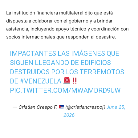
La institución financiera multilateral dijo que está
dispuesta a colaborar con el gobierno y a brindar
asistencia, incluyendo apoyo técnico y coordinación con
socios internacionales que responden al desastre.
IMPACTANTES LAS IMÁGENES QUE
SIGUEN LLEGANDO DE EDIFICIOS
DESTRUIDOS POR LOS TERREMOTOS
DE
#VENEZUELA
PIC.TWITTER.COM/MWAMDRD9UW
— Cristian Crespo F.
(@cristiancrespoj)
June 25,
2026