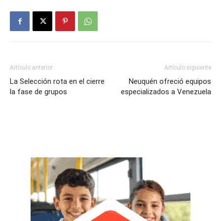
Artículo anterior
Artículo siguiente
La Selección rota en el cierre
Neuquén ofreció equipos
la fase de grupos
especializados a Venezuela