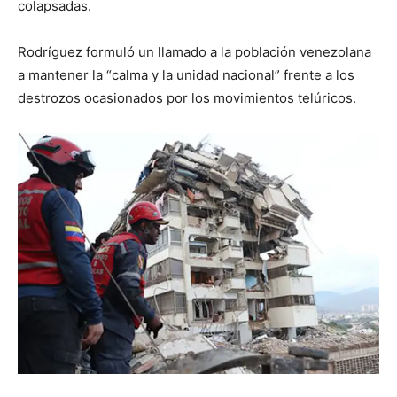
colapsadas.
Rodríguez formuló un llamado a la población venezolana
a mantener la “calma y la unidad nacional” frente a los
destrozos ocasionados por los movimientos telúricos.