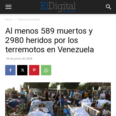
Inicio
Internacionales
Al menos 589 muertos y
2980 heridos por los
terremotos en Venezuela
26 de junio de 2026