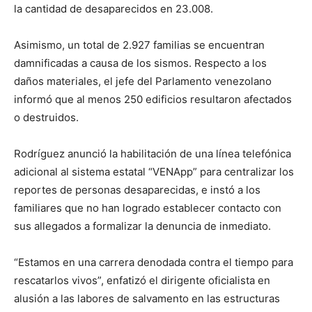
la cantidad de desaparecidos en 23.008.
Asimismo, un total de 2.927 familias se encuentran
damnificadas a causa de los sismos. Respecto a los
daños materiales, el jefe del Parlamento venezolano
informó que al menos 250 edificios resultaron afectados
o destruidos.
Rodríguez anunció la habilitación de una línea telefónica
adicional al sistema estatal “VENApp” para centralizar los
reportes de personas desaparecidas, e instó a los
familiares que no han logrado establecer contacto con
sus allegados a formalizar la denuncia de inmediato.
“Estamos en una carrera denodada contra el tiempo para
rescatarlos vivos”, enfatizó el dirigente oficialista en
alusión a las labores de salvamento en las estructuras