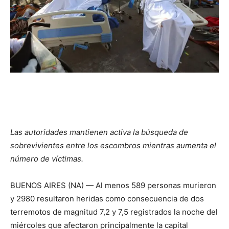
Las autoridades mantienen activa la búsqueda de
sobrevivientes entre los escombros mientras aumenta el
número de víctimas.
BUENOS AIRES (NA) — Al menos 589 personas murieron
y 2980 resultaron heridas como consecuencia de dos
terremotos de magnitud 7,2 y 7,5 registrados la noche del
miércoles que afectaron principalmente la capital