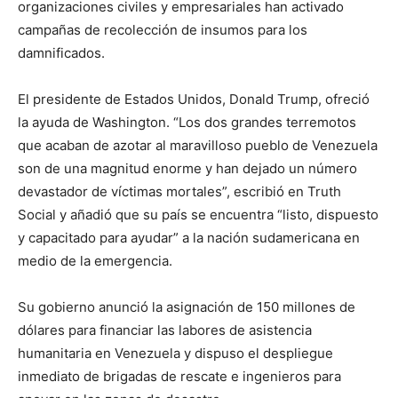
organizaciones civiles y empresariales han activado
campañas de recolección de insumos para los
damnificados.
El presidente de Estados Unidos, Donald Trump, ofreció
la ayuda de Washington. “Los dos grandes terremotos
que acaban de azotar al maravilloso pueblo de Venezuela
son de una magnitud enorme y han dejado un número
devastador de víctimas mortales”, escribió en Truth
Social y añadió que su país se encuentra “listo, dispuesto
y capacitado para ayudar” a la nación sudamericana en
medio de la emergencia.
Su gobierno anunció la asignación de 150 millones de
dólares para financiar las labores de asistencia
humanitaria en Venezuela y dispuso el despliegue
inmediato de brigadas de rescate e ingenieros para