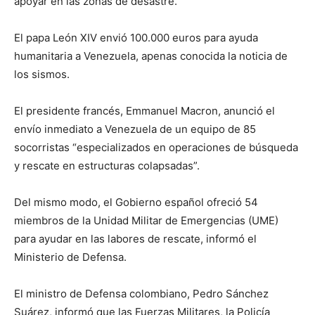
apoyar en las zonas de desastre.
El papa León XIV envió 100.000 euros para ayuda
humanitaria a Venezuela, apenas conocida la noticia de
los sismos.
El presidente francés, Emmanuel Macron, anunció el
envío inmediato a Venezuela de un equipo de 85
socorristas “especializados en operaciones de búsqueda
y rescate en estructuras colapsadas”.
Del mismo modo, el Gobierno español ofreció 54
miembros de la Unidad Militar de Emergencias (UME)
para ayudar en las labores de rescate, informó el
Ministerio de Defensa.
El ministro de Defensa colombiano, Pedro Sánchez
Suárez, informó que las Fuerzas Militares, la Policía