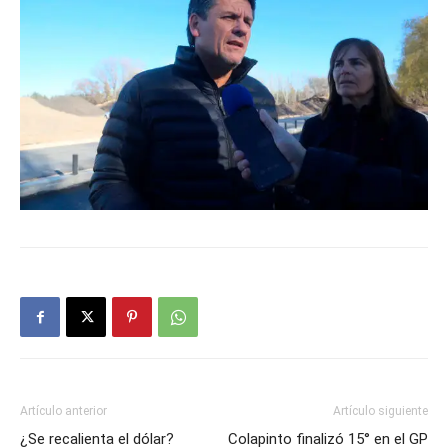
Artículo anterior
Artículo siguiente
¿Se recalienta el dólar?
Colapinto finalizó 15° en el GP