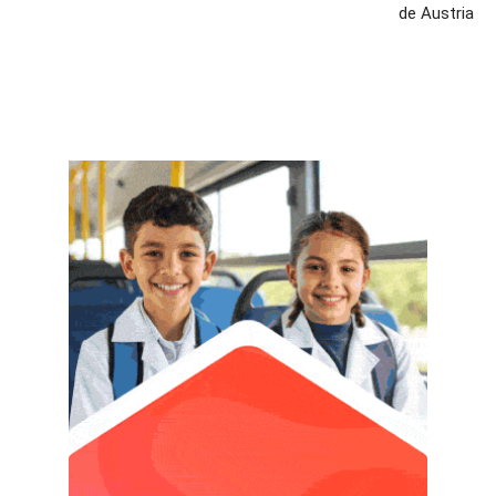
de Austria