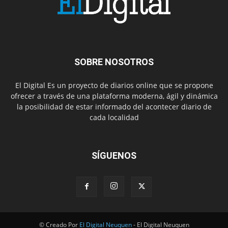
SOBRE NOSOTROS
El Digital Es un proyecto de diarios online que se propone
ofrecer a través de una plataforma moderna, ágil y dinámica
la posibilidad de estar informado del acontecer diario de
cada localidad
SÍGUENOS
© Creado Por
El Digital Neuquen
- El Digital Neuquen