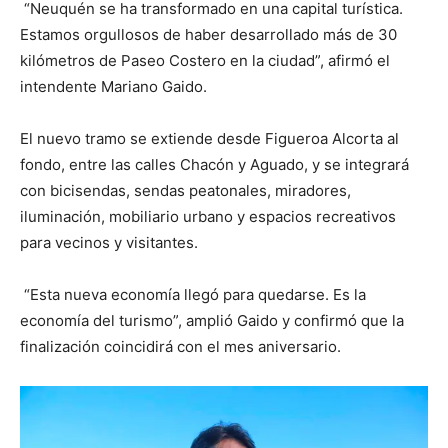
“Neuquén se ha transformado en una capital turística.
Estamos orgullosos de haber desarrollado más de 30
kilómetros de Paseo Costero en la ciudad”, afirmó el
intendente Mariano Gaido.
El nuevo tramo se extiende desde Figueroa Alcorta al
fondo, entre las calles Chacón y Aguado, y se integrará
con bicisendas, sendas peatonales, miradores,
iluminación, mobiliario urbano y espacios recreativos
para vecinos y visitantes.
“Esta nueva economía llegó para quedarse. Es la
economía del turismo”, amplió Gaido y confirmó que la
finalización coincidirá con el mes aniversario.