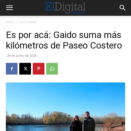
Inicio
La Ciudad
Es por acá: Gaido suma más
kilómetros de Paseo Costero
28 de junio de 2026