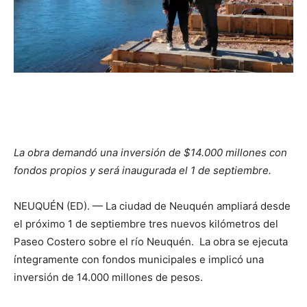
La obra demandó una inversión de $14.000 millones con
fondos propios y será inaugurada el 1 de septiembre.
NEUQUÉN (ED). — La ciudad de Neuquén ampliará desde
el próximo 1 de septiembre tres nuevos kilómetros del
Paseo Costero sobre el río Neuquén. La obra se ejecuta
íntegramente con fondos municipales e implicó una
inversión de 14.000 millones de pesos.