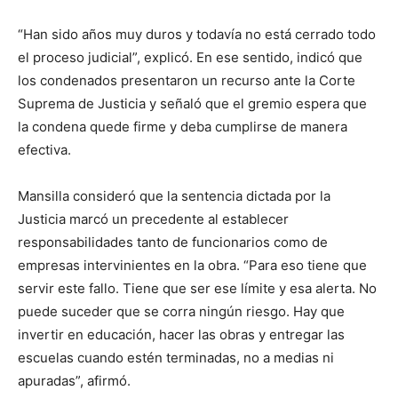
“Han sido años muy duros y todavía no está cerrado todo
el proceso judicial”, explicó. En ese sentido, indicó que
los condenados presentaron un recurso ante la Corte
Suprema de Justicia y señaló que el gremio espera que
la condena quede firme y deba cumplirse de manera
efectiva.
Mansilla consideró que la sentencia dictada por la
Justicia marcó un precedente al establecer
responsabilidades tanto de funcionarios como de
empresas intervinientes en la obra. “Para eso tiene que
servir este fallo. Tiene que ser ese límite y esa alerta. No
puede suceder que se corra ningún riesgo. Hay que
invertir en educación, hacer las obras y entregar las
escuelas cuando estén terminadas, no a medias ni
apuradas”, afirmó.