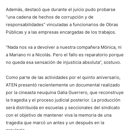
Además, destacó que durante el juicio pudo probarse
“una cadena de hechos de corrupción y de
responsabilidades” vinculadas a funcionarios de Obras
Públicas y a las empresas encargadas de los trabajos.
“Nada nos va a devolver a nuestra compañera Mónica, ni
a Mariano ni a Nicolás. Pero el fallo es reparatorio porque
no queda esa sensación de injusticia absoluta”, sostuvo.
Como parte de las actividades por el quinto aniversario,
ATEN presentó recientemente un documental realizado
por la cineasta neuquina Galia Guerrero, que reconstruye
la tragedia y el proceso judicial posterior. La producción
será distribuida en escuelas y seccionales del sindicato
con el objetivo de mantener viva la memoria de una
tragedia que marcó un antes y un después en la