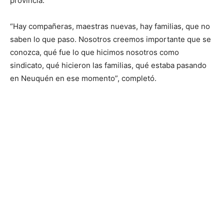
provincia.
“Hay compañeras, maestras nuevas, hay familias, que no
saben lo que paso. Nosotros creemos importante que se
conozca, qué fue lo que hicimos nosotros como
sindicato, qué hicieron las familias, qué estaba pasando
en Neuquén en ese momento”, completó.