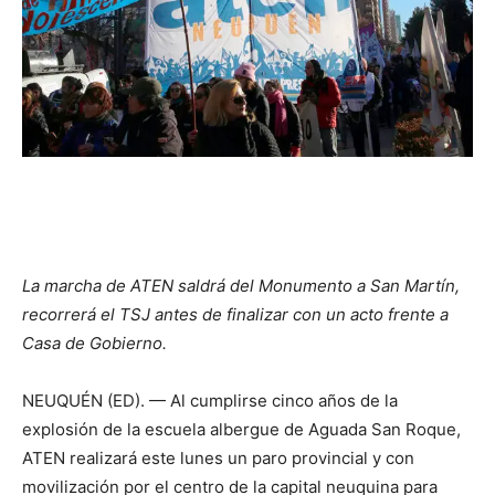
La marcha de ATEN saldrá del Monumento a San Martín,
recorrerá el TSJ antes de finalizar con un acto frente a
Casa de Gobierno.
NEUQUÉN (ED). — Al cumplirse cinco años de la
explosión de la escuela albergue de Aguada San Roque,
ATEN realizará este lunes un paro provincial y con
movilización por el centro de la capital neuquina para