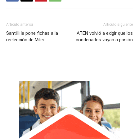
Artículo anterior
Artículo siguiente
Santilli le pone fichas a la
ATEN volvió a exigir que los
reelección de Milei
condenados vayan a prisión