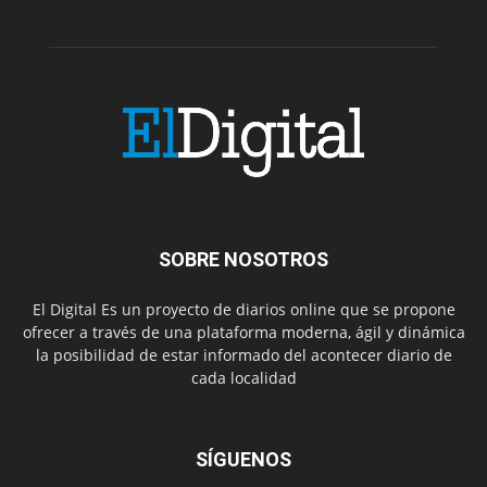
SOBRE NOSOTROS
El Digital Es un proyecto de diarios online que se propone
ofrecer a través de una plataforma moderna, ágil y dinámica
la posibilidad de estar informado del acontecer diario de
cada localidad
SÍGUENOS