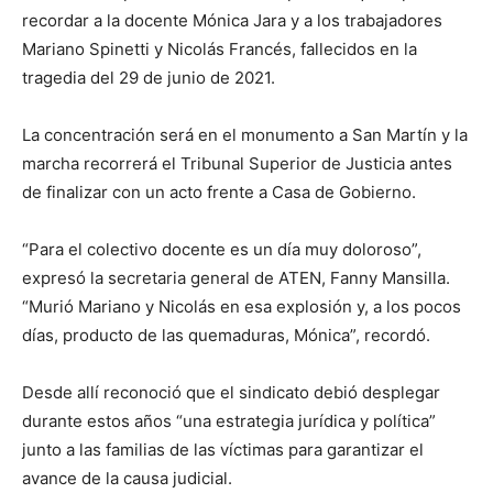
recordar a la docente Mónica Jara y a los trabajadores
Mariano Spinetti y Nicolás Francés, fallecidos en la
tragedia del 29 de junio de 2021.
La concentración será en el monumento a San Martín y la
marcha recorrerá el Tribunal Superior de Justicia antes
de finalizar con un acto frente a Casa de Gobierno.
“Para el colectivo docente es un día muy doloroso”,
expresó la secretaria general de ATEN, Fanny Mansilla.
“Murió Mariano y Nicolás en esa explosión y, a los pocos
días, producto de las quemaduras, Mónica”, recordó.
Desde allí reconoció que el sindicato debió desplegar
durante estos años “una estrategia jurídica y política”
junto a las familias de las víctimas para garantizar el
avance de la causa judicial.