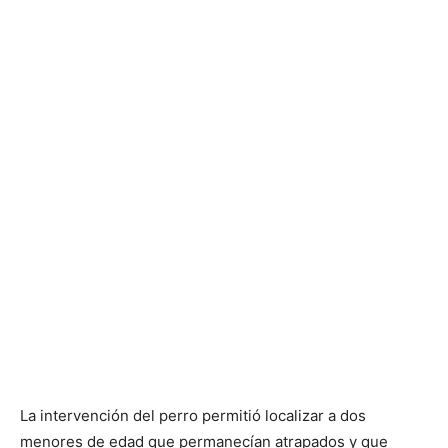
La intervención del perro permitió localizar a dos
menores de edad que permanecían atrapados y que