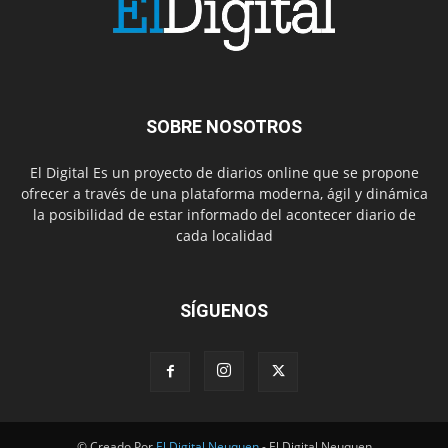
SOBRE NOSOTROS
El Digital Es un proyecto de diarios online que se propone
ofrecer a través de una plataforma moderna, ágil y dinámica
la posibilidad de estar informado del acontecer diario de
cada localidad
SÍGUENOS
© Creado Por
El Digital Neuquen
- El Digital Neuquen