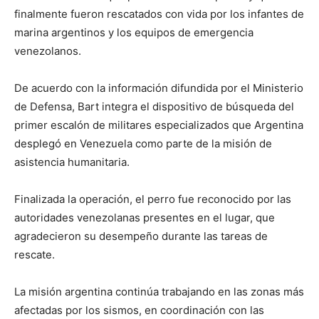
finalmente fueron rescatados con vida por los infantes de
marina argentinos y los equipos de emergencia
venezolanos.
De acuerdo con la información difundida por el Ministerio
de Defensa, Bart integra el dispositivo de búsqueda del
primer escalón de militares especializados que Argentina
desplegó en Venezuela como parte de la misión de
asistencia humanitaria.
Finalizada la operación, el perro fue reconocido por las
autoridades venezolanas presentes en el lugar, que
agradecieron su desempeño durante las tareas de
rescate.
La misión argentina continúa trabajando en las zonas más
afectadas por los sismos, en coordinación con las