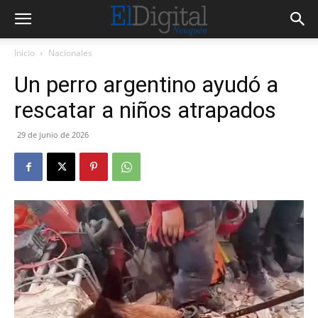
Inicio
Nacionales
Un perro argentino ayudó a
rescatar a niños atrapados
29 de junio de 2026