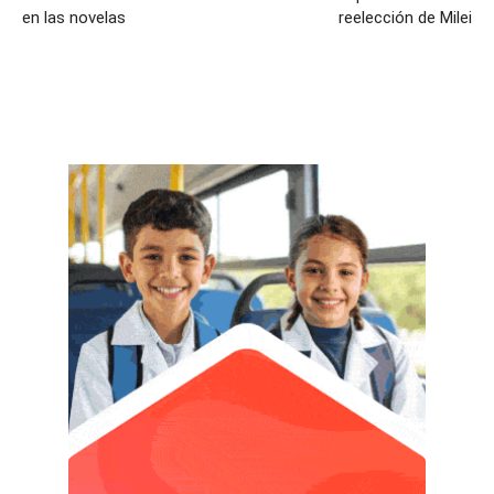
en las novelas
reelección de Milei