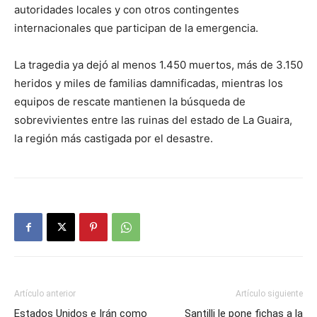
autoridades locales y con otros contingentes
internacionales que participan de la emergencia.
La tragedia ya dejó al menos 1.450 muertos, más de 3.150
heridos y miles de familias damnificadas, mientras los
equipos de rescate mantienen la búsqueda de
sobrevivientes entre las ruinas del estado de La Guaira,
la región más castigada por el desastre.
Artículo anterior
Artículo siguiente
Estados Unidos e Irán como
Santilli le pone fichas a la