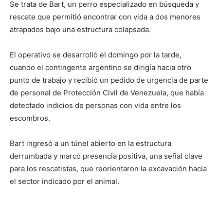
Se trata de Bart, un perro especializado en búsqueda y
rescate que permitió encontrar con vida a dos menores
atrapados bajo una estructura colapsada.
El operativo se desarrolló el domingo por la tarde,
cuando el contingente argentino se dirigía hacia otro
punto de trabajo y recibió un pedido de urgencia de parte
de personal de Protección Civil de Venezuela, que había
detectado indicios de personas con vida entre los
escombros.
Bart ingresó a un túnel abierto en la estructura
derrumbada y marcó presencia positiva, una señal clave
para los rescatistas, que reorientaron la excavación hacia
el sector indicado por el animal.