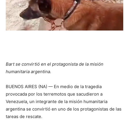
Bart se convirtió en el protagonista de la misión
humanitaria argentina.
BUENOS AIRES (NA) — En medio de la tragedia
provocada por los terremotos que sacudieron a
Venezuela, un integrante de la misión humanitaria
argentina se convirtió en uno de los protagonistas de las
tareas de rescate.